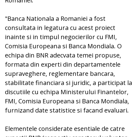
Romaniei.
"Banca Nationala a Romaniei a fost
consultata in legatura cu acest proiect
inainte si in timpul negocierilor cu FMI,
Comisia Europeana si Banca Mondiala. O
echipa din BNR adecvata temei propuse,
formata din experti din departamentele
supraveghere, reglementare bancara,
stabilitate financiara si juridic, a participat la
discutiile cu echipa Ministerului Finantelor,
FMI, Comisia Europeana si Banca Mondiala,
furnizand date statistice si facand evaluari.
Elementele considerate esentiale de catre