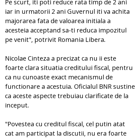
Pe scurt, iti poti reduce rata timp de 2 ani
iar in urmatorii 2 ani Guvernul iti va achita
majorarea fata de valoarea initiala a
acesteia acceptand sa-ti reduca impozitul
pe venit", potrivit Romania Libera.
Nicolae Cinteza a precizat ca nu ii este
foarte clara situatia creditului fiscal, pentru
ca nu cunoaste exact mecanismul de
functionare a acestuia. Oficialul BNR sustine
ca aceste aspecte trebuiau clarificate de la
inceput.
"Povestea cu creditul fiscal, cel putin atat
cat am participat la discutii, nu era foarte