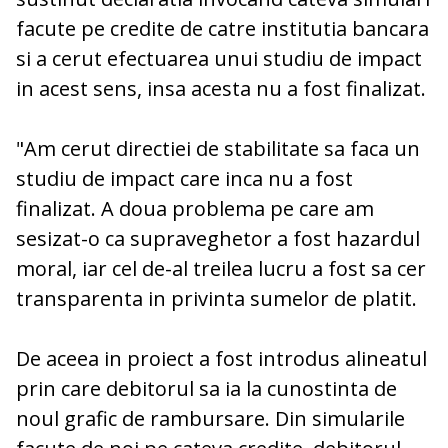
facute pe credite de catre institutia bancara
si a cerut efectuarea unui studiu de impact
in acest sens, insa acesta nu a fost finalizat.
"Am cerut directiei de stabilitate sa faca un
studiu de impact care inca nu a fost
finalizat. A doua problema pe care am
sesizat-o ca supraveghetor a fost hazardul
moral, iar cel de-al treilea lucru a fost sa cer
transparenta in privinta sumelor de platit.
De aceea in proiect a fost introdus alineatul
prin care debitorul sa ia la cunostinta de
noul grafic de
rambursare
. Din simularile