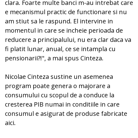
clara. Foarte multe
banci
m-au intrebat care
e mecanismul practic de functionare si nu
am stiut sa le raspund. El intervine in
momentul in care se incheie perioada de
reducere a principalului, nu era clar daca va
fi platit lunar, anual, ce se intampla cu
pensionarii?!", a mai spus Cinteza.
Nicolae Cinteza sustine un asemenea
program poate genera o majorare a
consumului cu scopul de a conduce la
cresterea PIB numai in conditiile in care
consumul e asigurat de produse fabricate
aici.