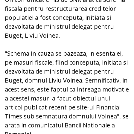
fiscala pentru restructurarea creditelor
populatiei a fost conceputa, initiata si
dezvoltata de ministrul delegat pentru
Buget,
Liviu Voinea
.
"Schema in cauza se bazeaza, in esenta ei,
pe masuri fiscale, fiind conceputa, initiata si
dezvoltata de ministrul delegat pentru
Buget, domnul Liviu Voinea. Semnificativ, in
acest sens, este faptul ca intreaga motivatie
a acestei masuri a facut obiectul unui
articol publicat recent pe site-ul Financial
Times sub semnatura domnului Voinea", se
arata in comunicatul Bancii Nationale a