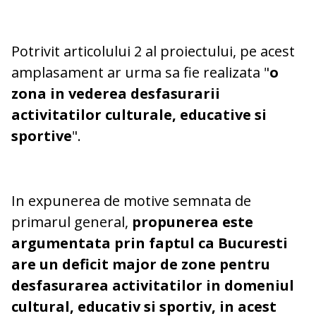
Potrivit articolului 2 al proiectului, pe acest
amplasament ar urma sa fie realizata "
o
zona in vederea desfasurarii
activitatilor culturale, educative si
sportive
".
In expunerea de motive semnata de
primarul general,
propunerea este
argumentata prin faptul ca Bucuresti
are un deficit major de zone pentru
desfasurarea activitatilor in domeniul
cultural, educativ si sportiv, in acest