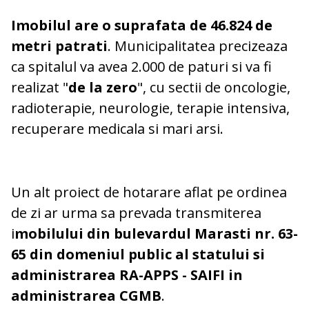
Imobilul are o suprafata de 46.824 de
metri patrati
. Municipalitatea precizeaza
ca spitalul va avea 2.000 de paturi si va fi
realizat "
de la zero
", cu sectii de oncologie,
radioterapie, neurologie, terapie intensiva,
recuperare medicala si mari arsi.
Un alt proiect de hotarare aflat pe ordinea
de zi ar urma sa prevada transmiterea
i
mobilului din bulevardul Marasti nr. 63-
65 din domeniul public al statului si
administrarea RA-APPS - SAIFI in
administrarea CGMB
.