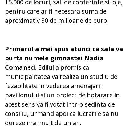
15.000 de locuri, sali de conferinte si loje,
pentru care ar fi necesara suma de
aproximativ 30 de milioane de euro.
Primarul a mai spus atunci ca sala va
purta numele gimnastei Nadia
Coman
eci. Edilul a promis ca
municipalitatea va realiza un studiu de
fezabilitate in vederea amenajarii
pavilionului si un proiect de hotarare in
acest sens va fi votat intr-o sedinta de
consiliu, urmand apoi ca lucrarile sa nu
dureze mai mult de un an.