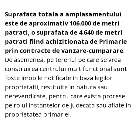
Suprafata totala a amplasamentului
este de aproximativ 106.000 de metri
patrati, o suprafata de 4.640 de metri
patrati fiind achizitionata de Primarie
prin contracte de vanzare-cumparare
.
De asemenea, pe terenul pe care se vrea
construirea centrului multifunctional sunt
foste imobile notificate in baza legilor
proprietatii, restituite in natura sau
nerevendicate, pentru care exista procese
pe rolul instantelor de judecata sau aflate in
proprietatea primariei.