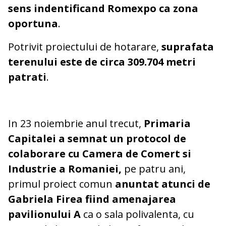
sens indentificand Romexpo ca zona
oportuna
.
Potrivit proiectului de hotarare,
suprafata
terenului este de circa 309.704 metri
patrati
.
In 23 noiembrie anul trecut,
Primaria
Capitalei a semnat un protocol de
colaborare cu Camera de Comert si
Industrie a Romaniei,
pe patru ani,
primul proiect comun
anuntat atunci de
Gabriela Firea fiind amenajarea
pavilionului A
ca o sala polivalenta, cu