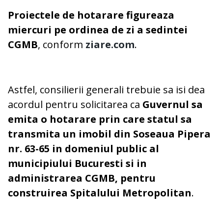
Proiectele de hotarare figureaza
miercuri pe ordinea de zi a sedintei
CGMB
, conform
ziare.com
.
Astfel, consilierii generali trebuie sa isi dea
acordul pentru solicitarea ca
Guvernul sa
emita o hotarare prin care statul sa
transmita un imobil din Soseaua Pipera
nr. 63-65 in domeniul public al
municipiului Bucuresti si in
administrarea CGMB, pentru
construirea Spitalului Metropolitan
.