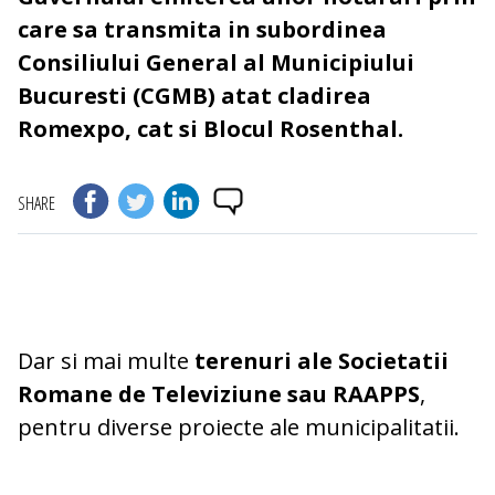
care sa transmita in subordinea
Consiliului General al Municipiului
Bucuresti (CGMB) atat cladirea
Romexpo, cat si Blocul Rosenthal.
SHARE
Dar si mai multe
terenuri ale Societatii
Romane de Televiziune sau RAAPPS
,
pentru diverse proiecte ale municipalitatii.