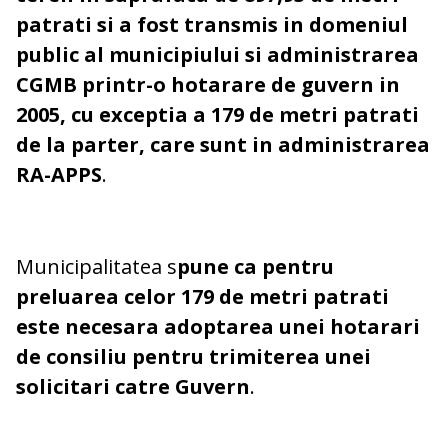
patrati si a fost transmis in domeniul
public al municipiului si administrarea
CGMB printr-o hotarare de guvern in
2005, cu exceptia a 179 de metri patrati
de la parter, care sunt in administrarea
RA-APPS
.
Municipalitatea s
pune ca pentru
preluarea celor 179 de metri patrati
este necesara adoptarea unei hotarari
de consiliu pentru trimiterea unei
solicitari catre Guvern
.