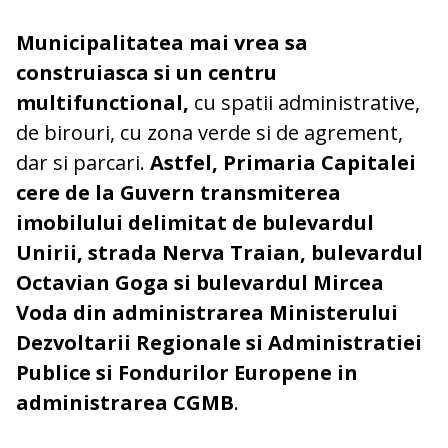
Municipalitatea mai vrea sa
construiasca si un centru
multifunctional,
cu spatii administrative,
de birouri, cu zona verde si de agrement,
dar si parcari.
Astfel, Primaria Capitalei
cere de la Guvern transmiterea
imobilului delimitat de bulevardul
Unirii, strada Nerva Traian, bulevardul
Octavian Goga si bulevardul Mircea
Voda din administrarea Ministerului
Dezvoltarii Regionale si Administratiei
Publice si Fondurilor Europene in
administrarea CGMB
.