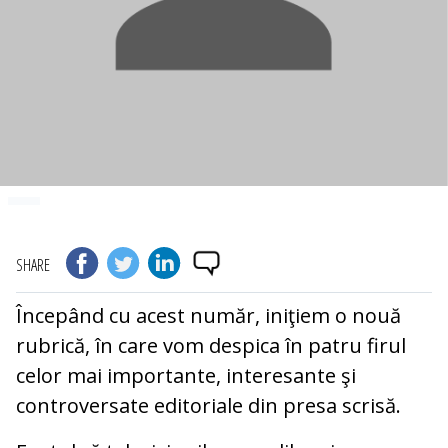
SHARE
Începând cu acest număr, iniţiem o nouă
rubrică, în care vom despica în patru firul
celor mai importante, interesante şi
controversate editoriale din presa scrisă.