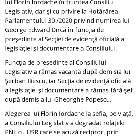
lui Florin Iordache în fruntea Consiliul
Legislativ, dar şi cu privire la Hotărârea
Parlamentului 30 /2020 privind numirea lui
George Edward Dircă în funcţia de
preşedinte al Secţiei de evidenţă oficială a
legislaţiei şi documentare a Consiliului.
Funcţia de preşedinte al Consiliului
Legislativ a rămas vacantă după demisia lui
Şerban Iliescu, iar Secţia de evidenţă oficială
a legislaţiei şi documentare a rămas fără şef
după demisia lui Gheorghe Popescu.
Alegerea lui Florin Iordache la șefia, pe viață,
a Consiliului Legislativ a degradat relațiile
PNL cu USR care se acuză reciproc, prin