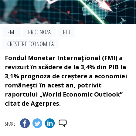
FMI
PROGNOZA
PIB
CRESTERE ECONOMICA
Fondul Monetar Internaţional (FMI) a
revizuit în scădere de la 3,4% din PIB la
3,1% prognoza de creștere a economiei
româneşti în acest an, potrivit
raportului „World Economic Outlook”
citat de Agerpres.
SHARE