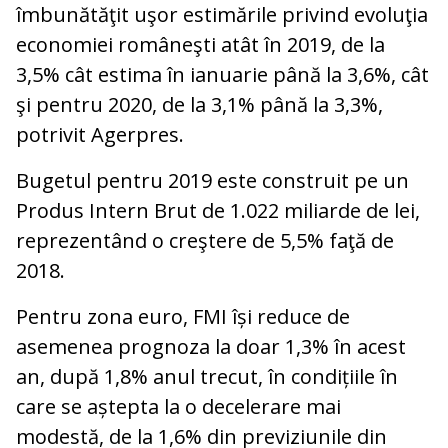
îmbunătăţit uşor estimările privind evoluţia
economiei româneşti atât în 2019, de la
3,5% cât estima în ianuarie până la 3,6%, cât
şi pentru 2020, de la 3,1% până la 3,3%,
potrivit Agerpres.
Bugetul pentru 2019 este construit pe un
Produs Intern Brut de 1.022 miliarde de lei,
reprezentând o creştere de 5,5% faţă de
2018.
Pentru zona euro, FMI își reduce de
asemenea prognoza la doar 1,3% în acest
an, după 1,8% anul trecut, în condițiile în
care se aștepta la o decelerare mai
modestă, de la 1,6% din previziunile din