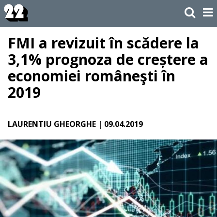
FMI a revizuit în scădere la
3,1% prognoza de creștere a
economiei româneşti în
2019
LAURENTIU GHEORGHE
| 09.04.2019