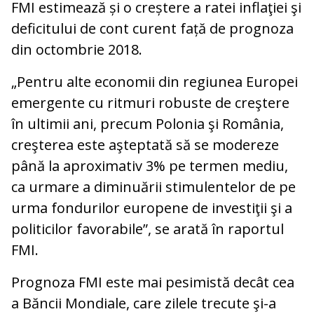
FMI estimează și o creștere a ratei inflaţiei şi
deficitului de cont curent față de prognoza
din octombrie 2018.
„Pentru alte economii din regiunea Europei
emergente cu ritmuri robuste de creştere
în ultimii ani, precum Polonia şi România,
creşterea este aşteptată să se modereze
până la aproximativ 3% pe termen mediu,
ca urmare a diminuării stimulentelor de pe
urma fondurilor europene de investiţii şi a
politicilor favorabile”, se arată în raportul
FMI.
Prognoza FMI este mai pesimistă decât cea
a Băncii Mondiale, care zilele trecute şi-a