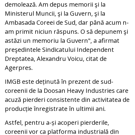
demolează. Am depus memorii şi la
Ministerul Muncii, şi la Guvern, şi la
Ambasada Coreei de Sud, dar până acum n-
am primit niciun răspuns. O să depunem şi
astăzi un memoriu la Guvern", a afirmat
preşedintele Sindicatului Independent
Dreptatea, Alexandru Voicu, citat de
Agerpres.
IMGB este deținută în prezent de sud-
coreenii de la Doosan Heavy Industries care
acuză pierderi consistente din activitatea de
producție înregistrate în ultimii ani.
Astfel, pentru a-și acoperi pierderile,
coreenii vor ca platforma industrială din