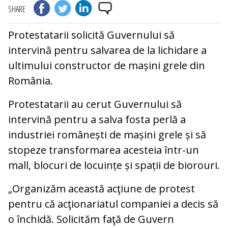
SHARE
Protestatarii solicită Guvernului să
intervină pentru salvarea de la lichidare a
ultimului constructor de mașini grele din
România.
Protestatarii au cerut Guvernului să
intervină pentru a salva fosta perlă a
industriei românești de mașini grele și să
stopeze transformarea acesteia într-un
mall, blocuri de locuințe și spații de biorouri.
„Organizăm această acţiune de protest
pentru că acţionariatul companiei a decis să
o închidă. Solicităm faţă de Guvern