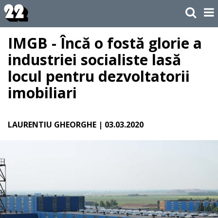
IMGB - Încă o fostă glorie a
industriei socialiste lasă
locul pentru dezvoltatorii
imobiliari
LAURENTIU GHEORGHE
| 03.03.2020