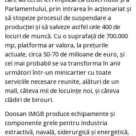
Parlamentului, prin intrarea în acționariat și
să stopeze procesul de suspendare a
producției și să salveze astfel cele 400 de
locuri de muncă. Cu o suprafață de 700.000
mp, platforma ar valora, la prețurile
actuale, circa 50-70 de milioane de euro, și
cel mai probabil se va transforma în anii
următori într-un minicartier cu toate
serviciile necesare reunite, alături de un
mall, câteva mii de locuințe noi, și câteva
clădiri de birouri.
Doosan IMGB produce echipamente și
componente grele pentru industria
extractivă, navală, siderurgică și energetică,