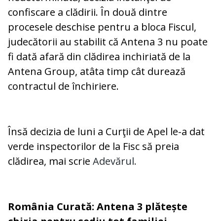
confiscare a clădirii. În două dintre
procesele deschise pentru a bloca Fiscul,
judecătorii au stabilit că Antena 3 nu poate
fi dată afară din clădirea inchiriată de la
Antena Group, atâta timp cât durează
contractul de închiriere.
Însă decizia de luni a Curţii de Apel le-a dat
verde inspectorilor de la Fisc să preia
clădirea, mai scrie
Adevărul.
România Curată: Antena 3 plătește