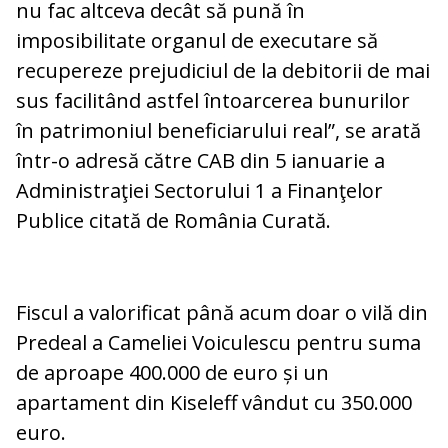
nu fac altceva decât să pună în
imposibilitate organul de executare să
recupereze prejudiciul de la debitorii de mai
sus facilitând astfel întoarcerea bunurilor
în patrimoniul beneficiarului real”, se arată
într-o adresă către CAB din 5 ianuarie a
Administraţiei Sectorului 1 a Finanţelor
Publice citată de România Curată.
Fiscul a valorificat până acum doar o vilă din
Predeal a Cameliei Voiculescu pentru suma
de aproape 400.000 de euro și un
apartament din Kiseleff vândut cu 350.000
euro.