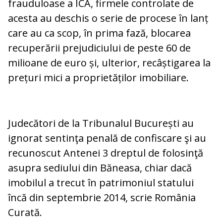
frauduloase a ICA, firmele controlate de
acesta au deschis o serie de procese în lanț
care au ca scop, în prima fază, blocarea
recuperării prejudiciului de peste 60 de
milioane de euro și, ulterior, recâștigarea la
prețuri mici a proprietăților imobiliare.
Judecători de la Tribunalul București au
ignorat sentinţa penală de confiscare şi au
recunoscut Antenei 3 dreptul de folosinţă
asupra sediului din Băneasa, chiar dacă
imobilul a trecut în patrimoniul statului
încă din septembrie 2014, scrie România
Curată.