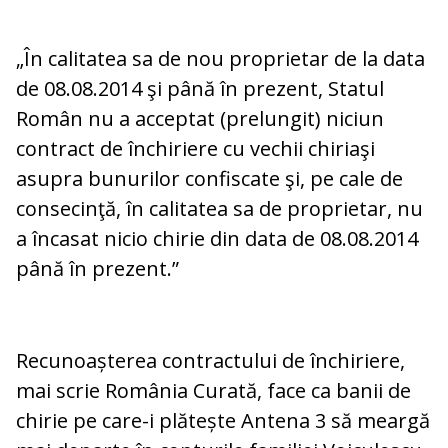
„În calitatea sa de nou proprietar de la data
de 08.08.2014 şi până în prezent, Statul
Român nu a acceptat (prelungit) niciun
contract de închiriere cu vechii chiriaşi
asupra bunurilor confiscate şi, pe cale de
consecinţă, în calitatea sa de proprietar, nu
a încasat nicio chirie din data de 08.08.2014
până în prezent.”
Recunoașterea contractului de închiriere,
mai scrie România Curată, face ca banii de
chirie pe care-i plătește Antena 3 să meargă