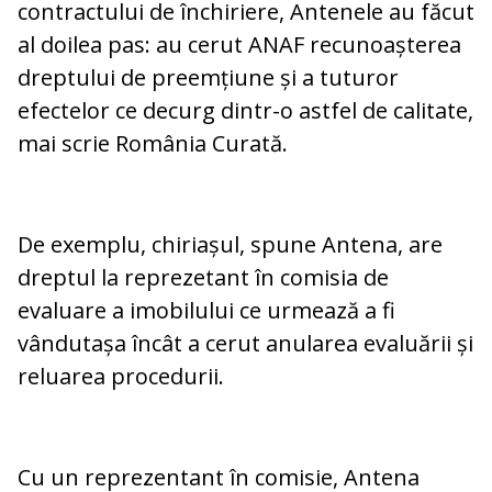
contractului de închiriere, Antenele au făcut
al doilea pas: au cerut ANAF recunoașterea
dreptului de preemțiune și a tuturor
efectelor ce decurg dintr-o astfel de calitate,
mai scrie România Curată.
De exemplu, chiriașul, spune Antena, are
dreptul la reprezetant în comisia de
evaluare a imobilului ce urmează a fi
vândutașa încât a cerut anularea evaluării și
reluarea procedurii.
Cu un reprezentant în comisie, Antena