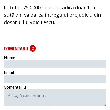
În total, 750.000 de euro, adică doar 1 la
sută din valoarea întregului prejudiciu din
dosarul lui Voiculescu.
COMENTARII
2
Nume
Email
Comentariu