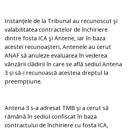
Instanţele de la Tribunal au recunoscut şi
valabilitatea contractelor de închiriere
dintre fosta ICA şi Antene, iar în baza
acestei recunoașteri, Antenele au cerut
ANAF să anuleze evaluarea în vederea
vânzării clădirii în care se află sediul Antena
3 și să-i recunoască acesteia dreptul la
preempțiune.
Antena 3 s-a adresat TMB şi a cerut să
rămână în sediul confiscat în baza
contractului de închiriere cu fosta ICA,