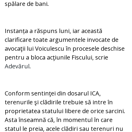
spălare de bani.
Instanța a răspuns luni, iar această
clarificare toate argumentele invocate de
avocaţii lui Voiculescu în procesele deschise
pentru a bloca acţiunile Fiscului, scrie
Adevărul.
Conform sentinţei din dosarul ICA,
terenurile şi clădirile trebuie să intre în
proprietatea statului libere de orice sarcini.
Asta înseamnă că, în momentul în care
statul le preia, acele clădiri sau terenuri nu