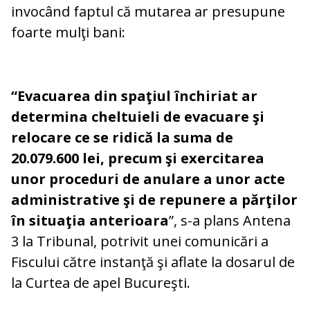
invocând faptul că mutarea ar presupune
foarte mulţi bani:
“Evacuarea din spaţiul închiriat ar
determina cheltuieli de evacuare şi
relocare ce se ridică la suma de
20.079.600 lei, precum şi exercitarea
unor proceduri de anulare a unor acte
administrative şi de repunere a părţilor
în situaţia anterioara
”, s-a plans Antena
3 la Tribunal, potrivit unei comunicări a
Fiscului către instanţă şi aflate la dosarul de
la Curtea de apel Bucureşti.