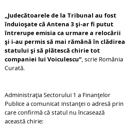
„Judecătoarele de la Tribunal au fost
înduioşate că Antena 3 şi-ar fi putut
întrerupe emisia ca urmare a relocării
şi i-au permis să mai rămână în clădirea
statului şi să plătescă chirie tot
companiei lui Voiculescu”
, scrie România
Curată.
Administraţia Sectorului 1 a Finanţelor
Publice a comunicat instanţei o adresă prin
care confirmă că statul nu încasează
această chirie: