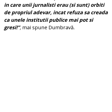
in care unii jurnalisti erau (si sunt) orbiti
de propriul adevar, incat refuza sa creada
ca unele institutii publice mai pot si
gresi!”
,
mai spune Dumbravă.