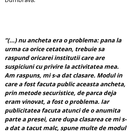
”(...) nu ancheta era o problema: pana la
urma ca orice cetatean, trebuie sa
raspund oricarei institutii care are
suspiciuni cu privire la activitatea mea.
Am raspuns, mi s-a dat clasare. Modul in
care a fost facuta public aceasta ancheta,
prin metode securistice, de parca deja
eram vinovat, a fost o problema. Iar
publicitatea facuta atunci de o anumita
parte a presei, care dupa clasarea ce mi s-
a dat a tacut malc, spune multe de modul