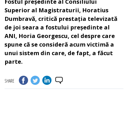
Fostul președinte al Consiliului
Superior al Magistraturii, Horatius
Dumbravă, critică prestația televizată
de joi seara a fostului președinte al
ANI, Horia Georgescu, cel despre care
spune că se consideră acum victimă a
unui sistem din care, de fapt, a făcut
parte.
SHARE