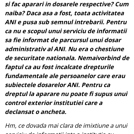
si fac aparari in dosarele respective? Cum
naiba? Daca asa a fost, toata activitatea
ANI e pusa sub semnul intrebarii. Pentru
ca nu e scopul unui serviciu de informatii
sa fie informat de parcursul unui dosar
administrativ al ANI
.
Nu era o chestiune
de securitate nationala. Nemaivorbind de
faptul ca au fost incalcate drepturile
fundamentale ale persoanelor care erau
subiectele dosarelor ANI. Pentru ca
dreptul la aparare nu poate fi supus unui
control exterior institutiei care a
declansat o ancheta.
Hm, ce dovada mai clara de imixtiune a unui