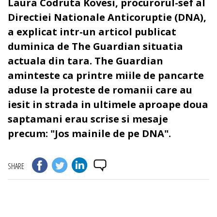
Laura Codruta Kovesi, procurorul-sef al
Directiei Nationale Anticoruptie (DNA),
a explicat intr-un articol publicat
duminica de The Guardian situatia
actuala din tara. The Guardian
aminteste ca printre miile de pancarte
aduse la proteste de romanii care au
iesit in strada in ultimele aproape doua
saptamani erau scrise si mesaje
precum: "Jos mainile de pe DNA".
SHARE