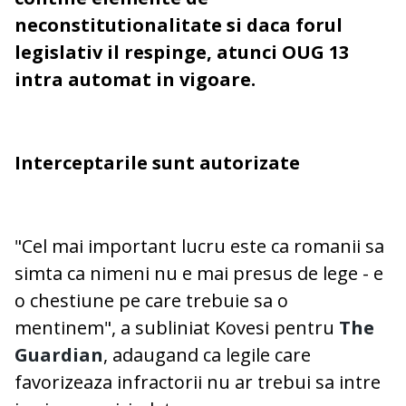
neconstitutionalitate si daca forul
legislativ il respinge, atunci OUG 13
intra automat in vigoare.
Interceptarile sunt autorizate
"Cel mai important lucru este ca romanii sa
simta ca nimeni nu e mai presus de lege - e
o chestiune pe care trebuie sa o
mentinem", a subliniat Kovesi pentru
The
Guardian
, adaugand ca legile care
favorizeaza infractorii nu ar trebui sa intre