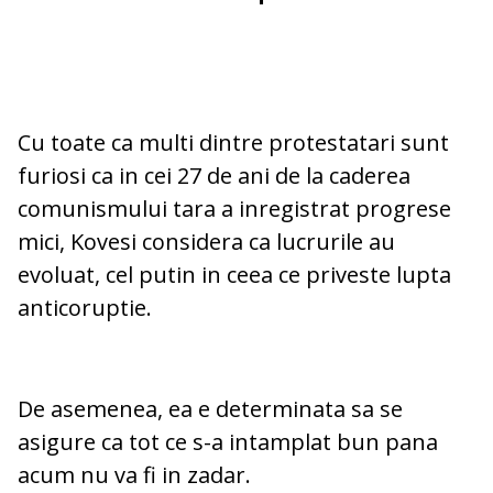
Cu toate ca multi dintre protestatari sunt
furiosi ca in cei 27 de ani de la caderea
comunismului tara a inregistrat progrese
mici, Kovesi considera ca lucrurile au
evoluat, cel putin in ceea ce priveste lupta
anticoruptie.
De asemenea, ea e determinata sa se
asigure ca tot ce s-a intamplat bun pana
acum nu va fi in zadar.