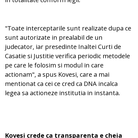
"Toate interceptarile sunt realizate dupa ce
sunt autorizate in prealabil de un
judecator, iar presedinte Inaltei Curti de
Casatie si Justitie verifica periodic metodele
pe care le folosim si modul in care
actionam", a spus Kovesi, care a mai
mentionat ca cei ce cred ca DNA incalca
legea sa actioneze institutia in instanta.
Kovesi crede ca transparenta e cheia