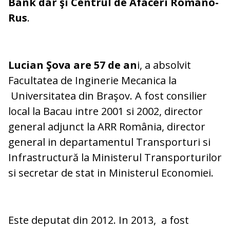
Bank dar şi Centrul de Afaceri Româno-
Rus
.
Lucian Şova are 57 de an
i, a absolvit
Facultatea de Inginerie Mecanica la
Universitatea din Braşov. A fost consilier
local la Bacau intre 2001 si 2002, director
general adjunct la ARR România, director
general in departamentul Transporturi si
Infrastructură la Ministerul Transporturilor
si secretar de stat in Ministerul Economiei.
Este deputat din 2012. In 2013, a fost