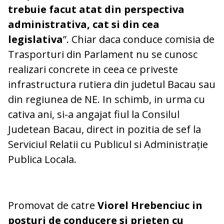
trebuie facut atat din perspectiva
administrativa, cat si din cea
legislativa
”. Chiar daca conduce comisia de
Trasporturi din Parlament nu se cunosc
realizari concrete in ceea ce priveste
infrastructura rutiera din judetul Bacau sau
din regiunea de NE. In schimb, in urma cu
cativa ani, si-a angajat fiul la Consilul
Judetean Bacau, direct in pozitia de sef la
Serviciul Relatii cu Publicul si Administrație
Publica Locala.
Promovat de catre
Viorel Hrebenciuc in
posturi de conducere si prieten cu