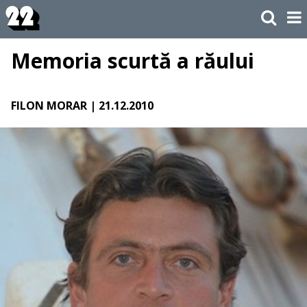
Memoria scurtă a răului
FILON MORAR
| 21.12.2010