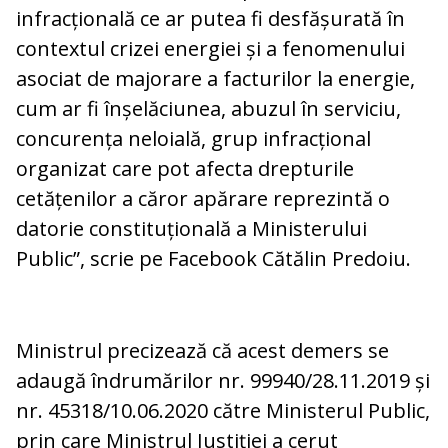
infracțională ce ar putea fi desfășurată în
contextul crizei energiei și a fenomenului
asociat de majorare a facturilor la energie,
cum ar fi înșelăciunea, abuzul în serviciu,
concurența neloială, grup infracțional
organizat care pot afecta drepturile
cetățenilor a căror apărare reprezintă o
datorie constituțională a Ministerului
Public”, scrie pe Facebook Cătălin Predoiu.
Ministrul precizează că acest demers se
adaugă îndrumărilor nr. 99940/28.11.2019 și
nr. 45318/10.06.2020 către Ministerul Public,
prin care Ministrul Justiției a cerut