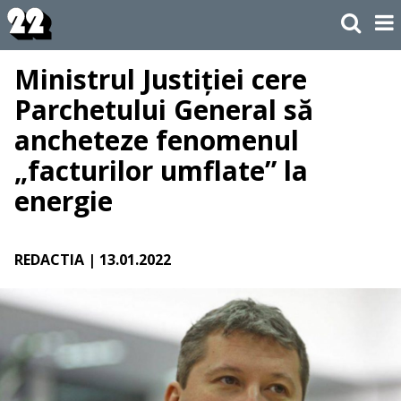
Ministrul Justiției cere
Parchetului General să
ancheteze fenomenul
„facturilor umflate” la
energie
REDACTIA
| 13.01.2022