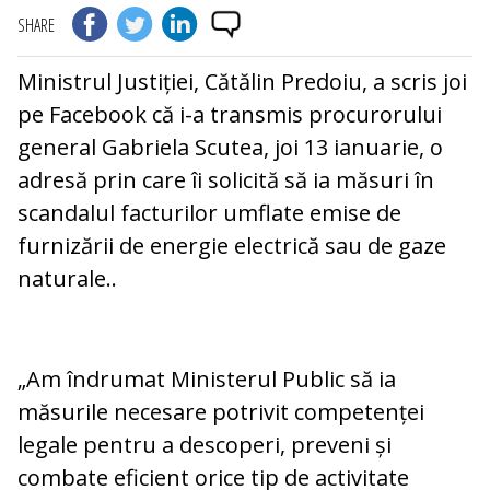
SHARE
Ministrul Justiției, Cătălin Predoiu, a scris joi
pe Facebook că i-a transmis procurorului
general Gabriela Scutea, joi 13 ianuarie, o
adresă prin care îi solicită să ia măsuri în
scandalul facturilor umflate emise de
furnizării de energie electrică sau de gaze
naturale..
„Am îndrumat Ministerul Public să ia
măsurile necesare potrivit competenței
legale pentru a descoperi, preveni și
combate eficient orice tip de activitate