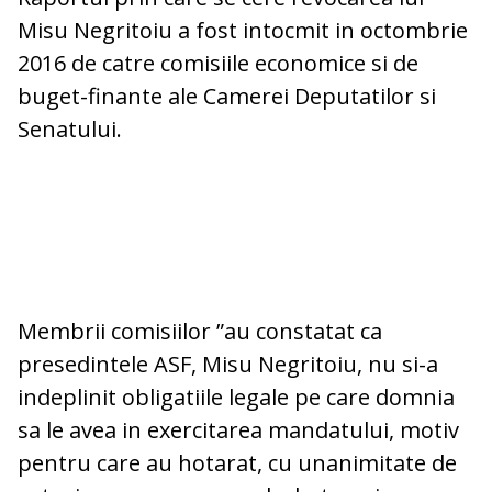
Misu Negritoiu a fost intocmit in octombrie
2016 de catre comisiile economice si de
buget-finante ale Camerei Deputatilor si
Senatului.
Membrii comisiilor ”au constatat ca
presedintele ASF, Misu Negritoiu, nu si-a
indeplinit obligatiile legale pe care domnia
sa le avea in exercitarea mandatului, motiv
pentru care au hotarat, cu unanimitate de