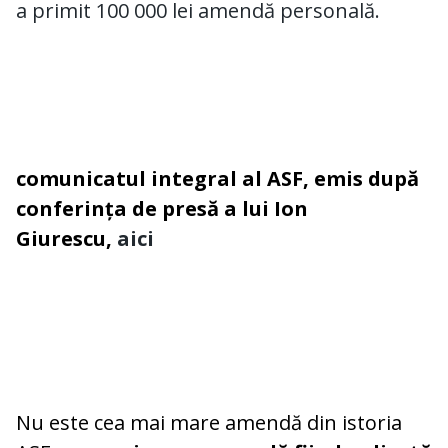
a primit 100 000 lei amendă personală.
comunicatul integral al ASF, emis după
conferința de presă a lui Ion
Giurescu,
aici
Nu este cea mai mare amendă din istoria