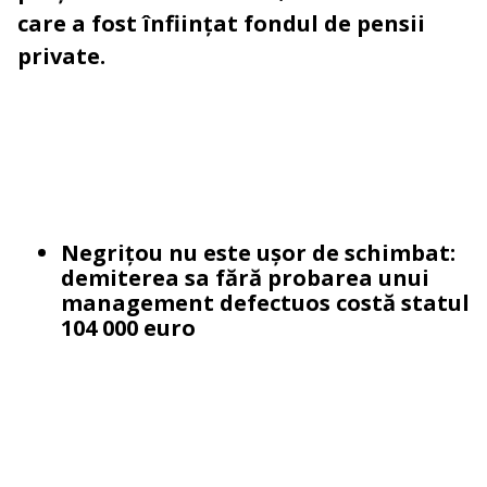
care a fost înființat fondul de pensii
private.
Negrițou nu este ușor de schimbat:
demiterea sa fără probarea unui
management defectuos costă statul
104 000 euro