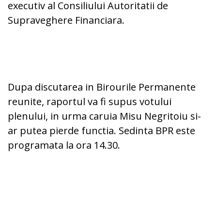
executiv al Consiliului Autoritatii de
Supraveghere Financiara.
Dupa discutarea in Birourile Permanente
reunite, raportul va fi supus votului
plenului, in urma caruia Misu Negritoiu si-
ar putea pierde functia. Sedinta BPR este
programata la ora 14.30.