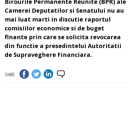
Birourile Permanente Reunite (BPR) ale
Camerei Deputatilor si Senatului nu au
mai luat marti in discutie raportul
comisiilor economice si de buget
finante prin care se solicita revocarea
din functie a presedintelui Autoritatii
de Supraveghere Financiara.
SHARE