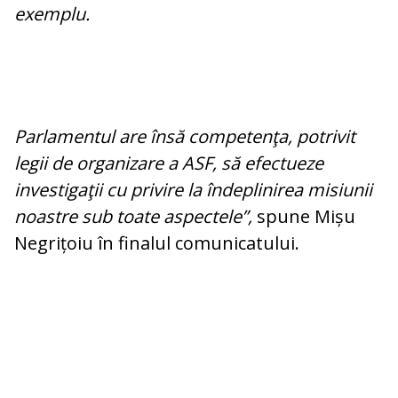
exemplu.
Parlamentul are însă competenţa, potrivit
legii de organizare a ASF, să efectueze
investigaţii cu privire la îndeplinirea misiunii
noastre sub toate aspectele”,
spune Mișu
Negrițoiu în finalul comunicatului.