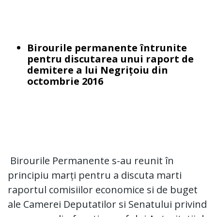
Birourile permanente întrunite
pentru discutarea unui raport de
demitere a lui Negrițoiu din
octombrie 2016
Birourile Permanente s-au reunit în
principiu marți pentru a discuta marti
raportul comisiilor economice si de buget
ale Camerei Deputatilor si Senatului privind