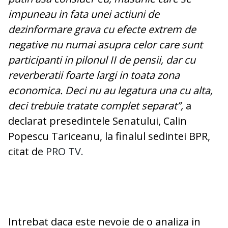
impuneau in fata unei actiuni de
dezinformare grava cu efecte extrem de
negative nu numai asupra celor care sunt
participanti in pilonul II de pensii, dar cu
reverberatii foarte largi in toata zona
economica. Deci nu au legatura una cu alta,
deci trebuie tratate complet separat”,
a
declarat presedintele Senatului, Calin
Popescu Tariceanu, la finalul sedintei BPR,
citat de
PRO TV.
Intrebat daca este nevoie de o analiza in