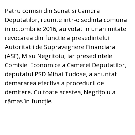
Patru comisii din Senat si Camera
Deputatilor, reunite intr-o sedinta comuna
in octombrie 2016, au votat in unanimitate
revocarea din functie a presedintelui
Autoritatii de Supraveghere Financiara
(ASF), Misu Negritoiu, iar presedintele
Comisiei Economice a Camerei Deputatilor,
deputatul PSD Mihai Tudose, a anuntat
demararea efectiva a procedurii de
demitere. Cu toate acestea, Negrițoiu a
rămas în funcție.