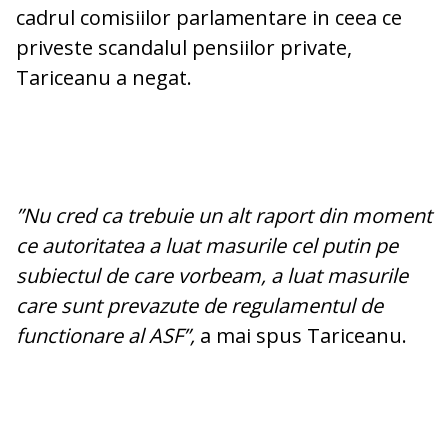
cadrul comisiilor parlamentare in ceea ce
priveste scandalul pensiilor private,
Tariceanu a negat.
”Nu cred ca trebuie un alt raport din moment
ce autoritatea a luat masurile cel putin pe
subiectul de care vorbeam, a luat masurile
care sunt prevazute de regulamentul de
functionare al ASF”,
a mai spus Tariceanu.