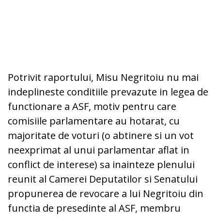
Potrivit raportului, Misu Negritoiu nu mai
indeplineste conditiile prevazute in legea de
functionare a ASF, motiv pentru care
comisiile parlamentare au hotarat, cu
majoritate de voturi (o abtinere si un vot
neexprimat al unui parlamentar aflat in
conflict de interese) sa inainteze plenului
reunit al Camerei Deputatilor si Senatului
propunerea de revocare a lui Negritoiu din
functia de presedinte al ASF, membru