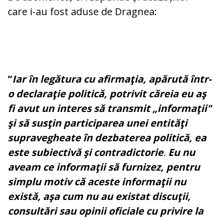
care i-au fost aduse de Dragnea:
”
Iar în legătura cu afirmaţia, apărută într-
o declaraţie politică, potrivit căreia eu aş
fi avut un interes să transmit „informaţii"
şi să susţin participarea unei entităţi
supravegheate în dezbaterea politică, ea
este subiectivă şi contradictorie
.
Eu nu
aveam ce informaţii să furnizez, pentru
simplu motiv că aceste informaţii nu
există, aşa cum nu au existat discuţii,
consultări sau opinii oficiale cu privire la