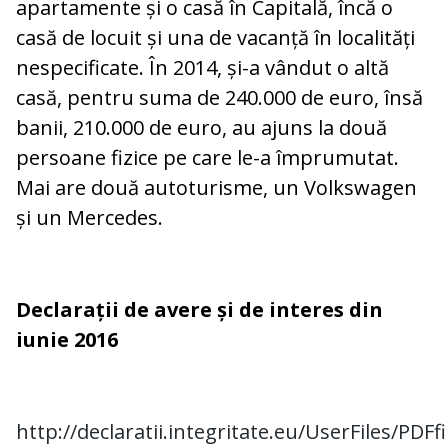
apartamente și o casă în Capitală, încă o
casă de locuit și una de vacanță în localități
nespecificate. În 2014, și-a vândut o altă
casă, pentru suma de 240.000 de euro, însă
banii, 210.000 de euro, au ajuns la două
persoane fizice pe care le-a împrumutat.
Mai are două autoturisme, un Volkswagen
și un Mercedes.
Declarații de avere și de interes din
iunie 2016
http://declaratii.integritate.eu/UserFiles/PDF