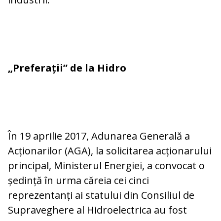
„
Preferații” de la Hidro
În 19 aprilie 2017, Adunarea Generală a
Acționarilor (AGA), la solicitarea acționarului
principal, Ministerul Energiei, a convocat o
ședință în urma căreia cei cinci
reprezentanți ai statului din Consiliul de
Supraveghere al Hidroelectrica au fost