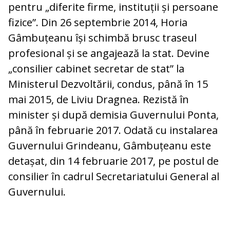
pentru „diferite firme, instituții și persoane
fizice”. Din 26 septembrie 2014, Horia
Gâmbuțeanu își schimbă brusc traseul
profesional și se angajează la stat. Devine
„consilier cabinet secretar de stat” la
Ministerul Dezvoltării, condus, până în 15
mai 2015, de Liviu Dragnea. Rezistă în
minister și după demisia Guvernului Ponta,
până în februarie 2017. Odată cu instalarea
Guvernului Grindeanu, Gâmbuțeanu este
detașat, din 14 februarie 2017, pe postul de
consilier în cadrul Secretariatului General al
Guvernului.