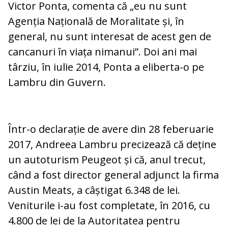
Victor Ponta, comenta că „eu nu sunt
Agenția Națională de Moralitate și, în
general, nu sunt interesat de acest gen de
cancanuri în viața nimanui”. Doi ani mai
târziu, în iulie 2014, Ponta a eliberta-o pe
Lambru din Guvern.
Într-o declarație de avere din 28 feberuarie
2017, Andreea Lambru precizează că deține
un autoturism Peugeot și că, anul trecut,
când a fost director general adjunct la firma
Austin Meats, a câștigat 6.348 de lei.
Veniturile i-au fost completate, în 2016, cu
4.800 de lei de la Autoritatea pentru