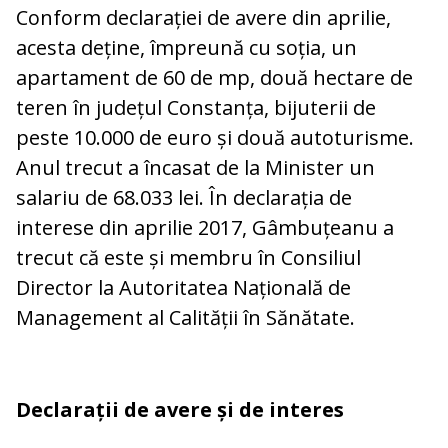
Conform declarației de avere din aprilie,
acesta deține, împreună cu soția, un
apartament de 60 de mp, două hectare de
teren în județul Constanța, bijuterii de
peste 10.000 de euro și două autoturisme.
Anul trecut a încasat de la Minister un
salariu de 68.033 lei. În declarația de
interese din aprilie 2017, Gâmbuțeanu a
trecut că este și membru în Consiliul
Director la Autoritatea Națională de
Management al Calității în Sănătate.
Declarații de avere și de interes