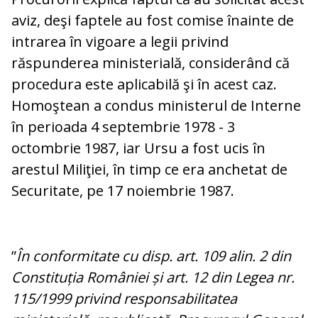
aviz, deşi faptele au fost comise înainte de
intrarea în vigoare a legii privind
răspunderea ministerială, considerând că
procedura este aplicabilă şi în acest caz.
Homoştean a condus ministerul de Interne
în perioada 4 septembrie 1978 - 3
octombrie 1987, iar Ursu a fost ucis în
arestul Miliţiei, în timp ce era anchetat de
Securitate, pe 17 noiembrie 1987.
”
În conformitate cu disp. art. 109 alin. 2 din
Constituția României și art. 12 din Legea nr.
115/1999 privind responsabilitatea