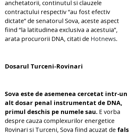
anchetatorii, continutul si clauzele
contractului respectiv “au fost efectiv
dictate” de senatorul Sova, aceste aspect
fiind “la latitudinea exclusiva a acestuia”,
arata procurorii DNA, citati de
Hotnews
.
Dosarul Turceni-Rovinari
Sova este de asemenea cercetat intr-un
alt dosar penal instrumentat de DNA,
primul deschis pe numele sau.
E vorba
despre cauza complexurilor energetice
Rovinari si Turceni, Sova fiind acuzat de
fals