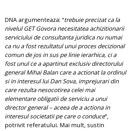
DNA argumenteaza: “
trebuie precizat ca la
nivelul GET Govora necesitatea achizitionarii
serviciului de consultanta juridica nu numai
ca nu a fost rezultatul unui proces decizional
comun de jos in sus pe linie ierarhica, ci a
fost unul ce a apartinut exclusiv directorului
general Mihai Balan care a actionat la ordinul
si in interesul lui Dan Sova, imprejurari din
care rezulta nesocotirea celei mai
elementare obligatii de serviciu a unui
director general – aceea de a actiona in
interesul societatii pe care o conduce
”,
potrivit referatului. Mai mult, sustin