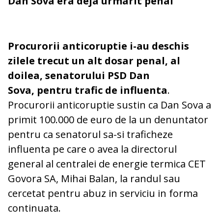
Dan Sova era deja urmarit penal
Procurorii anticoruptie i-au deschis
zilele trecut un alt dosar penal, al
doilea, senatorului PSD Dan
Sova, pentru trafic de influenta
.
Procurorii anticoruptie sustin ca Dan Sova a
primit 100.000 de euro de la un denuntator
pentru ca senatorul sa-si traficheze
influenta pe care o avea la directorul
general al centralei de energie termica CET
Govora SA, Mihai Balan, la randul sau
cercetat pentru abuz in serviciu in forma
continuata.