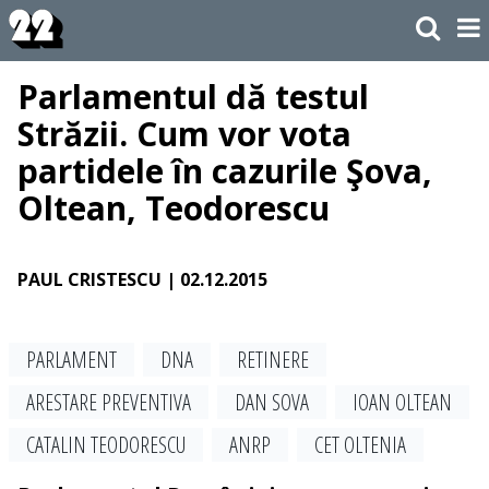
Parlamentul dă testul
Străzii. Cum vor vota
partidele în cazurile Şova,
Oltean, Teodorescu
PAUL CRISTESCU
| 02.12.2015
PARLAMENT
DNA
RETINERE
ARESTARE PREVENTIVA
DAN SOVA
IOAN OLTEAN
CATALIN TEODORESCU
ANRP
CET OLTENIA