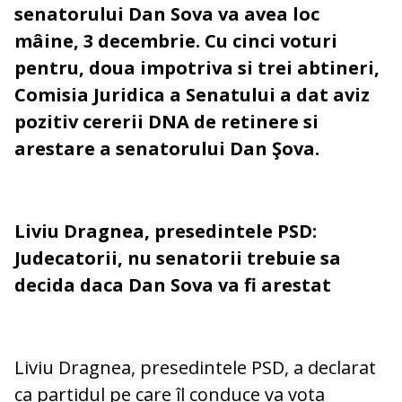
senatorului Dan Sova va avea loc
mâine, 3 decembrie.
Cu cinci voturi
pentru, doua impotriva si trei abtineri,
Comisia Juridica a Senatului a dat aviz
pozitiv cererii DNA de retinere si
arestare a senatorului Dan Şova.
Liviu Dragnea, presedintele PSD:
Judecatorii, nu senatorii trebuie sa
decida daca Dan Sova va fi arestat
Liviu Dragnea, presedintele PSD, a declarat
ca partidul pe care îl conduce va vota