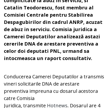
complicitate la abuz in serviciu, si
Catalin Teodorescu, fost membru al
Comisiei Centrale pentru Stabilirea
Despagubirilor din cadrul ANRP, acuzat
de abuz in serviciu. Comisia juridica a
Camerei Deputatilor analizează astazi
cererile DNA de arestare preventiva a
celor doi deputati PNL, urmand sa
intocmeasca un raport consultativ.
Conducerea Camerei Deputatilor a transmis
vineri solicitarile DNA de arestare
preventiva impreuna cu dosarul acestora
catre Comisia
Juridica, transmite
Hotnews
. Dosarul are 4