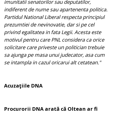
imunitatii senatorilor sau deputatilor,
indiferent de nume sau apartenenta politica.
Partidul National Liberal respecta principiul
prezumtiei de nevinovatie, dar si pe cel
privind egalitatea in fata Legii. Acesta este
motivul pentru care PNL considera ca orice
solicitare care priveste un politician trebuie
sa ajunga pe masa unui judecator, asa cum
se intampla in cazul oricarui alt cetatean."
Acuzaţiile DNA
Procurorii DNA arată că Oltean ar fi