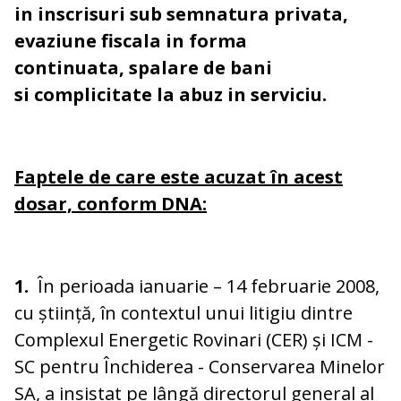
in inscrisuri sub semnatura privata,
evaziune fiscala in forma
continuata, spalare de bani
si
complicitate la abuz in serviciu.
Faptele de care este acuzat în acest
dosar, conform DNA:
1.
În perioada ianuarie – 14 februarie 2008,
cu știință, în contextul unui litigiu dintre
Complexul Energetic Rovinari (CER) și ICM -
SC pentru Închiderea - Conservarea Minelor
SA, a insistat pe lângă directorul general al