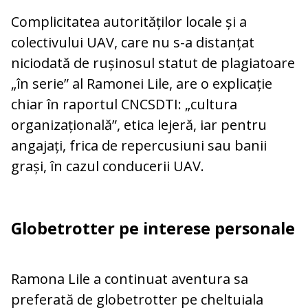
Complicitatea autorităților locale și a
colectivului UAV, care nu s-a distanțat
niciodată de rușinosul statut de plagiatoare
„în serie” al Ramonei Lile, are o explicație
chiar în raportul CNCSDTI: „cultura
organizațională”, etica lejeră, iar pentru
angajați, frica de repercusiuni sau banii
grași, în cazul conducerii UAV.
Globetrotter pe interese personale
Ramona Lile a continuat aventura sa
preferată de globetrotter pe cheltuiala