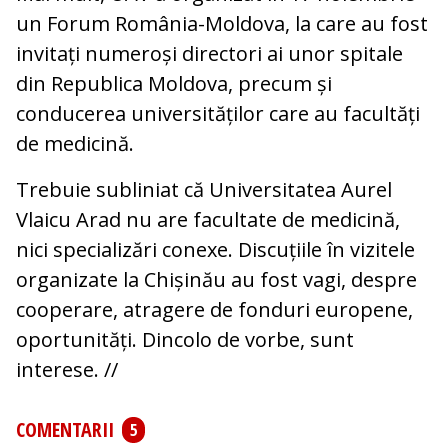
un Forum România-Moldova, la care au fost
invitați numeroși directori ai unor spitale
din Republica Moldova, precum și
conducerea universităților care au facultăți
de medicină.
Trebuie subliniat că Universitatea Aurel
Vlaicu Arad nu are facultate de medicină,
nici specializări conexe. Discuțiile în vizitele
organizate la Chișinău au fost vagi, despre
cooperare, atragere de fonduri europene,
oportunități. Dincolo de vorbe, sunt
interese. //
COMENTARII
5