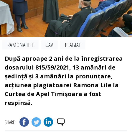
RAMONA ILIE
UAV
PLAGIAT
După aproape 2 ani de la înregistrarea
dosarului 815/59/2021, 13 amânări de
ședință și 3 amânări la pronunțare,
acțiunea plagiatoarei Ramona Lile la
Curtea de Apel Timișoara a fost
respinsă.
SHARE