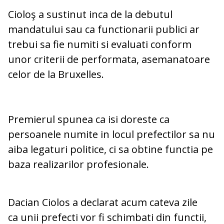
Cioloş a sustinut inca de la debutul
mandatului sau ca functionarii publici ar
trebui sa fie numiti si evaluati conform
unor criterii de performata, asemanatoare
celor de la Bruxelles.
Premierul spunea ca isi doreste ca
persoanele numite in locul prefectilor sa nu
aiba legaturi politice, ci sa obtine functia pe
baza realizarilor profesionale.
Dacian Ciolos a declarat acum cateva zile
ca unii prefecti vor fi schimbati din functii,