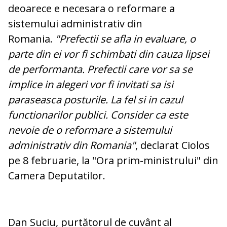
deoarece e necesara o reformare a
sistemului administrativ din
Romania.
"Prefectii se afla in evaluare, o
parte din ei vor fi schimbati din cauza lipsei
de performanta. Prefectii care vor sa se
implice in alegeri vor fi invitati sa isi
paraseasca posturile. La fel si in cazul
functionarilor publici. Consider ca este
nevoie de o reformare a sistemului
administrativ din Romania"
, declarat Ciolos
pe 8 februarie, la "Ora prim-ministrului" din
Camera Deputatilor.
Dan Suciu, purtătorul de cuvânt al