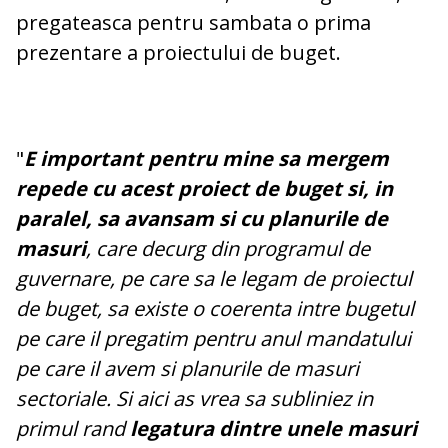
pregateasca pentru sambata o prima
prezentare a proiectului de buget.
"
E important pentru mine sa mergem
repede cu acest proiect de buget si, in
paralel, sa avansam si cu planurile de
masuri
, care decurg din programul de
guvernare, pe care sa le legam de proiectul
de buget, sa existe o coerenta intre bugetul
pe care il pregatim pentru anul mandatului
pe care il avem si planurile de masuri
sectoriale. Si aici as vrea sa subliniez in
primul rand
legatura dintre unele masuri