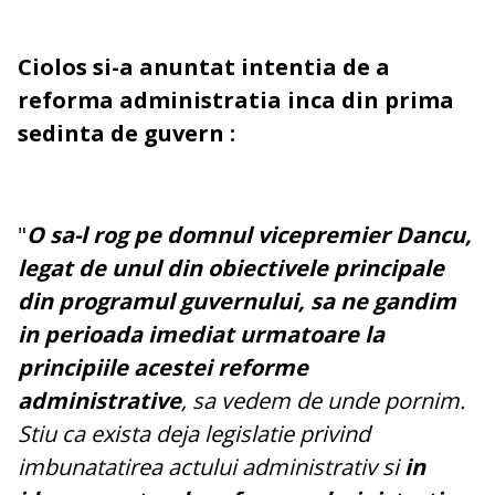
Ciolos si-a anuntat intentia de a
reforma administratia inca din prima
sedinta de guvern :
"
O sa-l rog pe domnul vicepremier Dancu,
legat de unul din obiectivele principale
din programul guvernului, sa ne gandim
in perioada imediat urmatoare la
principiile acestei reforme
administrative
, sa vedem de unde pornim.
Stiu ca exista deja legislatie privind
imbunatatirea actului administrativ si
in