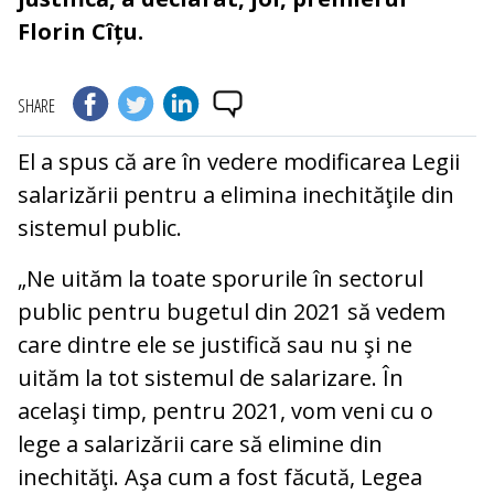
Florin Cîțu.
SHARE
El a spus că are în vedere modificarea Legii
salarizării pentru a elimina inechităţile din
sistemul public.
„Ne uităm la toate sporurile în sectorul
public pentru bugetul din 2021 să vedem
care dintre ele se justifică sau nu şi ne
uităm la tot sistemul de salarizare. În
acelaşi timp, pentru 2021, vom veni cu o
lege a salarizării care să elimine din
inechităţi. Aşa cum a fost făcută, Legea