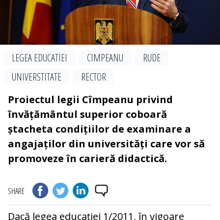
LEGEA EDUCATIEI
CIMPEANU
RUDE
UNIVERSTITATE
RECTOR
Proiectul legii Cîmpeanu privind
învățământul superior coboară
ștacheta condițiilor de examinare a
angajaților din universități care vor să
promoveze în carieră didactică.
SHARE
Dacă legea educației 1/2011, în vigoare