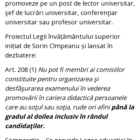
promoveze pe un post de lector universitar,
şef de lucrări universitar, conferenţiar
universitar sau profesor universitar.
Proiectul Legii învățământului superior
inițiat de Sorin Cîmpeanu și lansat în
dezbatere:
Art. 208 (1)
Nu pot fi membri ai comisiilor
constituite pentru organizarea şi
desfăşurarea examenului în vederea
promovării în cariera didactică persoanele
care au soţul sau soţia, rude ori afini
până la
gradul al doilea inclusiv în rândul
candidaţilor.