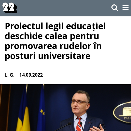
Proiectul legii educației
deschide calea pentru
promovarea rudelor în
posturi universitare
L. G.
| 14.09.2022