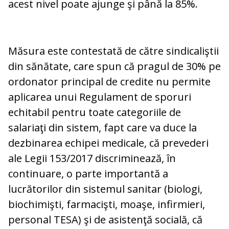
acest nivel poate ajunge şi până la 85%.
Măsura este contestată de către sindicaliştii
din sănătate, care spun că pragul de 30% pe
ordonator principal de credite nu permite
aplicarea unui Regulament de sporuri
echitabil pentru toate categoriile de
salariaţi din sistem, fapt care va duce la
dezbinarea echipei medicale, că prevederi
ale Legii 153/2017 discriminează, în
continuare, o parte importantă a
lucrătorilor din sistemul sanitar (biologi,
biochimişti, farmacişti, moaşe, infirmieri,
personal TESA) şi de asistenţă socială, că