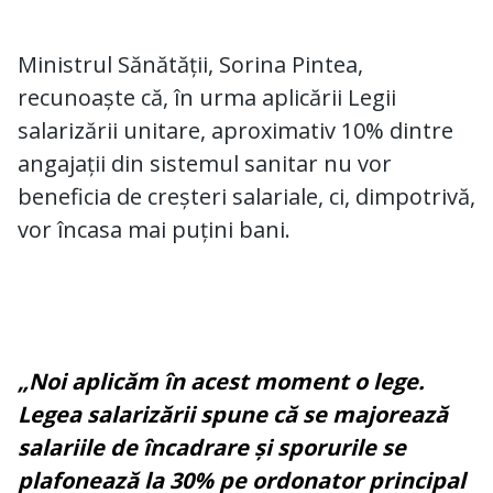
Ministrul Sănătății, Sorina Pintea,
recunoaște că, în urma aplicării Legii
salarizării unitare, aproximativ 10% dintre
angajații din sistemul sanitar nu vor
beneficia de creșteri salariale, ci, dimpotrivă,
vor încasa mai puțini bani.
„Noi aplicăm în acest moment o lege.
Legea salarizării spune că se majorează
salariile de încadrare și sporurile se
plafonează la 30% pe ordonator principal