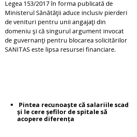
Legea 153/2017 în forma publicată de
Ministerul Sănătăţii aduce inclusiv pierderi
de venituri pentru unii angajaţi din
domeniu şi că singurul argument invocat
de guvernanţi pentru blocarea solicitărilor
SANITAS este lipsa resursei financiare.
Pintea recunoaște că salariile scad
și le cere șefilor de spitale să
acopere diferența