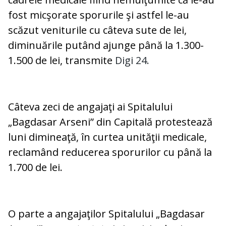
fost micşorate sporurile şi astfel le-au
scăzut veniturile cu câteva sute de lei,
diminuările putând ajunge până la 1.300-
1.500 de lei, transmite
Digi 24.
Câteva zeci de angajaţi ai Spitalului
„Bagdasar Arseni” din Capitală protestează
luni dimineaţă, în curtea unităţii medicale,
reclamând reducerea sporurilor cu până la
1.700 de lei.
O parte a angajaţilor Spitalului „Bagdasar