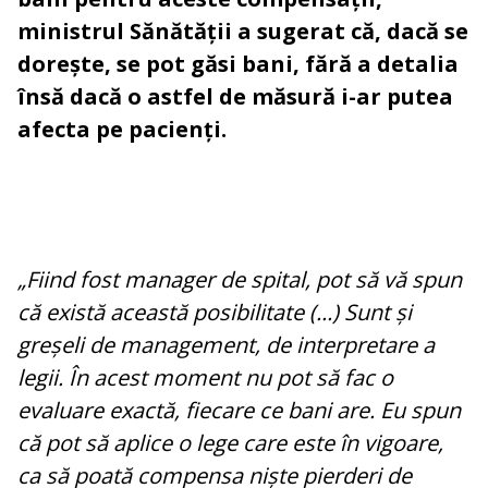
ministrul Sănătății a sugerat că, dacă se
dorește, se pot găsi bani, fără a detalia
însă dacă o astfel de măsură i-ar putea
afecta pe pacienți.
„Fiind fost manager de spital, pot să vă spun
că există această posibilitate (...) Sunt și
greșeli de management, de interpretare a
legii. În acest moment nu pot să fac o
evaluare exactă, fiecare ce bani are. Eu spun
că pot să aplice o lege care este în vigoare,
ca să poată compensa niște pierderi de