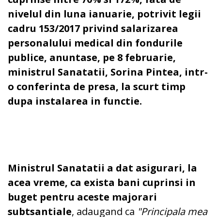
nivelul din luna ianuarie, potrivit legii
cadru 153/2017 privind salarizarea
personalului medical din fondurile
publice, anuntase, pe 8 februarie,
ministrul Sanatatii, Sorina Pintea, intr-
o conferinta de presa, la scurt timp
dupa instalarea in functie.
Ministrul Sanatatii a dat asigurari, la
acea vreme, ca exista bani cuprinsi in
buget pentru aceste majorari
subtsantiale
, adaugand ca
"Principala mea