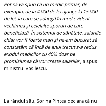
Pot să va spun că un medic primar, de
exemplu, de la 4.000 de lei ajunge la 15.000
de lei, la care se adaugă în mod evident
vechimea şi celelalte sporuri de care
beneficiază. În sistemul de sănătate, salariile
chiar vor fi foarte mari şi ne-am bucurat să
constatăm că încă de anul trecut s-a redus
exodul medicilor cu 40% doar pe
promisiunea că vor creşte salariile
”, a spus
ministrul Vasilescu.
La rândul său, Sorina Pintea declara că nu