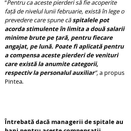
”
Pentru ca aceste pierderi să fie acoperite
față de nivelul lunii februarie, există în lege o
prevedere care spune că
spitalele pot
acorda stimulente în limita a două salarii
minime brute pe țară, pentru fiecare
angajat, pe lună. Poate fi aplicată pentru
a compensa aceste pierderi de venituri
care există la anumite categorii,
respectiv la personalul auxiliar
”,
a propus
Pintea.
Întrebată dacă managerii de spitale au
bani pentru aceste compensații,