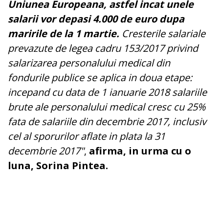
Uniunea Europeana, astfel incat unele
salarii vor depasi 4.000 de euro dupa
maririle de la 1 martie.
Cresterile salariale
prevazute de legea cadru 153/2017 privind
salarizarea personalului medical din
fondurile publice se aplica in doua etape:
incepand cu data de 1 ianuarie 2018 salariile
brute ale personalului medical cresc cu 25%
fata de salariile din decembrie 2017, inclusiv
cel al sporurilor aflate in plata la 31
decembrie 2017"
,
afirma, in urma cu o
luna, Sorina Pintea.