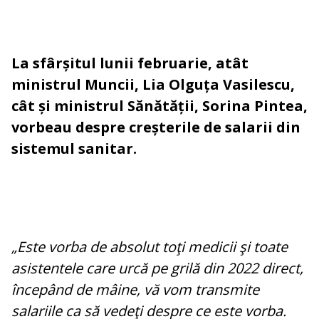
La sfârșitul lunii februarie, atât
ministrul Muncii, Lia Olguța Vasilescu,
cât și ministrul Sănătății, Sorina Pintea,
vorbeau despre creșterile de salarii din
sistemul sanitar.
„Este vorba de absolut toţi medicii şi toate
asistentele care urcă pe grilă din 2022 direct,
începând de mâine, vă vom transmite
salariile ca să vedeţi despre ce este vorba.