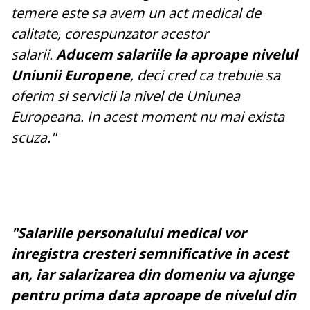
temere este sa avem un act medical de
calitate, corespunzator acestor
salarii.
Aducem salariile la aproape nivelul
Uniunii Europene
, deci cred ca trebuie sa
oferim si servicii la nivel de Uniunea
Europeana. In acest moment nu mai exista
scuza."
"Salariile personalului medical vor
inregistra cresteri semnificative in acest
an, iar salarizarea din domeniu va ajunge
pentru prima data aproape de nivelul din