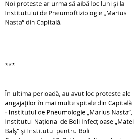
Noi proteste ar urma să aibă loc luni şi la
Institutului de Pneumoftiziologie „Marius
Nasta” din Capitală.
***
În ultima perioadă, au avut loc proteste ale
angajaţilor în mai multe spitale din Capitală
- Institutul de Pneumologie „Marius Nasta”,
Institutul Naţional de Boli Infecţioase „Matei
Balş” şi Institutul pentru Boli