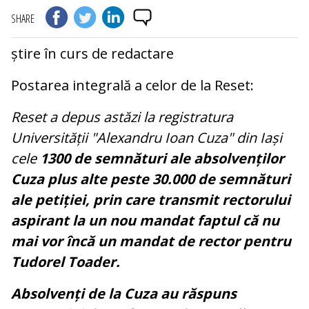
SHARE
știre în curs de redactare
Postarea integrală a celor de la Reset:
Reset a depus astăzi la registratura
Universității "Alexandru Ioan Cuza" din Iași
cele
1300 de semnături ale absolvenților
Cuza plus alte peste 30.000 de semnături
ale petiției, prin care transmit rectorului
aspirant la un nou mandat faptul că nu
mai vor încă un mandat de rector pentru
Tudorel Toader.
Absolvenți de la Cuza au răspuns