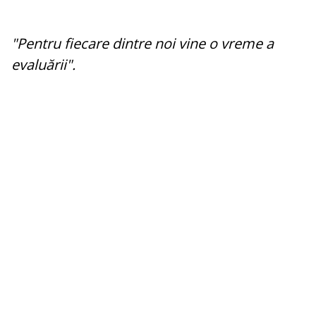
"Pentru fiecare dintre noi vine o vreme a
evaluării".