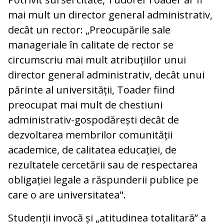
mai mult un director general administrativ,
decât un rector: „Preocupările sale
manageriale în calitate de rector se
circumscriu mai mult atribuțiilor unui
director general administrativ, decât unui
părinte al universității, Toader fiind
preocupat mai mult de chestiuni
administrativ-gospodărești decât de
dezvoltarea membrilor comunității
academice, de calitatea educației, de
rezultatele cercetării sau de respectarea
obligației legale a răspunderii publice pe
care o are universitatea".
Studenții invocă și „atitudinea totalitară” a