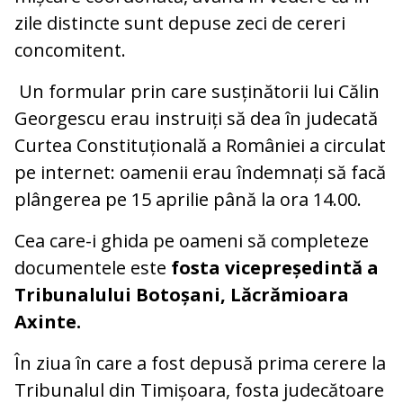
zile distincte sunt depuse zeci de cereri
concomitent.
Un formular prin care susținătorii lui Călin
Georgescu erau instruiți să dea în judecată
Curtea Constituțională a României a circulat
pe internet: oamenii erau îndemnați să facă
plângerea pe 15 aprilie până la ora 14.00.
Cea care-i ghida pe oameni să completeze
documentele este
fosta vicepreședintă a
Tribunalului Botoșani, Lăcrămioara
Axinte.
În ziua în care a fost depusă prima cerere la
Tribunalul din Timișoara, fosta judecătoare