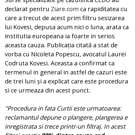
declarat pentru
Ziare.com
ca rapiditatea cu
care a trecut de acest prim filtru sesizarea
lui Kovesi, depusa acum nici o luna, arata ca
institutia europeana ia foarte in serios
aceasta cauza. Publicația citată a stat de
vorba cu Nicoleta Popescu, avocatul Laurei
Codruta Kovesi. Aceasta a confirmat ca
termenul in general in astfel de cazuri este
de trei luni și a explicat care este procedura
si ce urmeaza din acest punct.
"Procedura in fata Curtii este urmatoarea:
reclamantul depune o plangere, plangerea e
inregistrata si trece printr-un filtraj. In acest