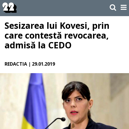
Sesizarea lui Kovesi, prin
care contestă revocarea,
admisă la CEDO
REDACTIA
| 29.01.2019