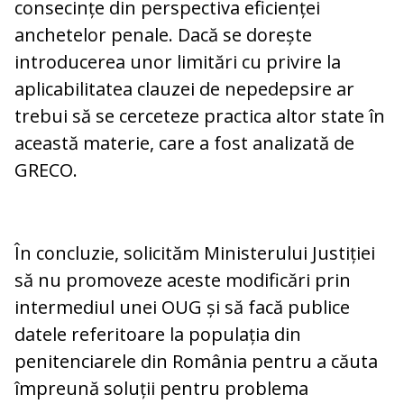
consecințe din perspectiva eficienței
anchetelor penale. Dacă se dorește
introducerea unor limitări cu privire la
aplicabilitatea clauzei de nepedepsire ar
trebui să se cerceteze practica altor state în
această materie, care a fost analizată de
GRECO.
În concluzie, solicităm Ministerului Justiției
să nu promoveze aceste modificări prin
intermediul unei OUG și să facă publice
datele referitoare la populația din
penitenciarele din România pentru a căuta
împreună soluții pentru problema