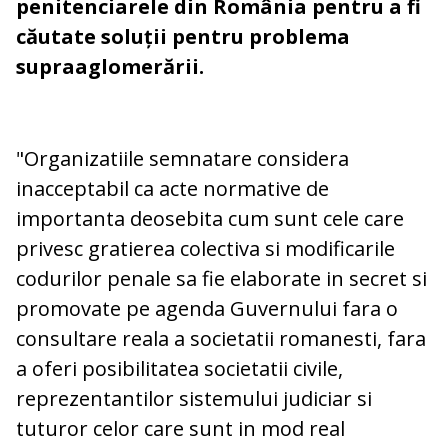
penitenciarele din România pentru a fi
căutate soluții pentru problema
supraaglomerării.
"Organizatiile semnatare considera
inacceptabil ca acte normative de
importanta deosebita cum sunt cele care
privesc gratierea colectiva si modificarile
codurilor penale sa fie elaborate in secret si
promovate pe agenda Guvernului fara o
consultare reala a societatii romanesti, fara
a oferi posibilitatea societatii civile,
reprezentantilor sistemului judiciar si
tuturor celor care sunt in mod real