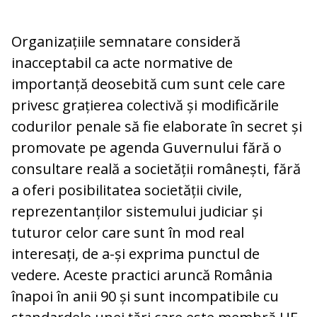
Organizațiile semnatare consideră
inacceptabil ca acte normative de
importanță deosebită cum sunt cele care
privesc grațierea colectivă și modificările
codurilor penale să fie elaborate în secret și
promovate pe agenda Guvernului fără o
consultare reală a societății românești, fără
a oferi posibilitatea societății civile,
reprezentanților sistemului judiciar și
tuturor celor care sunt în mod real
interesați, de a-și exprima punctul de
vedere. Aceste practici aruncă România
înapoi în anii 90 și sunt incompatibile cu