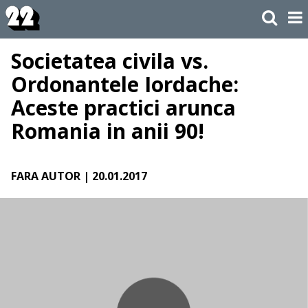
Societatea civila vs.
Ordonantele Iordache:
Aceste practici arunca
Romania in anii 90!
FARA AUTOR
| 20.01.2017