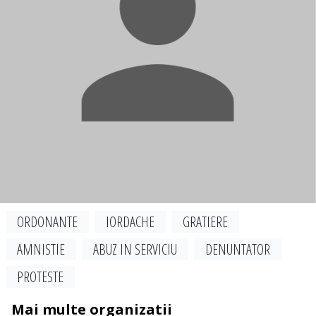
ORDONANTE
IORDACHE
GRATIERE
AMNISTIE
ABUZ IN SERVICIU
DENUNTATOR
PROTESTE
Mai multe organizatii