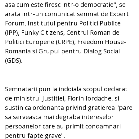
asa cum este firesc intr-o democratie", se
arata intr-un comunicat semnat de Expert
Forum, Institutul pentru Politici Publice
(IPP), Funky Citizens, Centrul Roman de
Politici Europene (CRPE), Freedom House-
Romania si Grupul pentru Dialog Social
(GDS).
Semnatarii pun la indoiala scopul declarat
de ministrul Justitiei, Florin Iordache, si
sustin ca ordonanta privind gratierea "pare
sa serveasca mai degraba intereselor
persoanelor care au primit condamnari
pentru fapte grave".