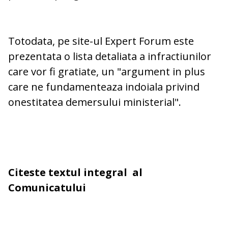
Totodata, pe site-ul Expert Forum este
prezentata o lista detaliata a infractiunilor
care vor fi gratiate, un "argument in plus
care ne fundamenteaza indoiala privind
onestitatea demersului ministerial".
Citeste textul integral al
Comunicatului