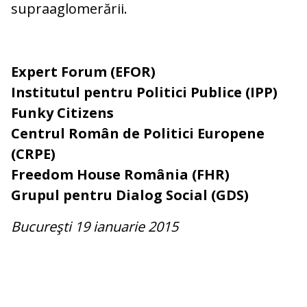
supraaglomerării.
Expert Forum (EFOR)
Institutul pentru Politici Publice (IPP)
Funky Citizens
Centrul Român de Politici Europene
(CRPE)
Freedom House România (FHR)
Grupul pentru Dialog Social (GDS)
Bucureşti 19 ianuarie 2015