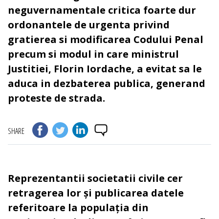
neguvernamentale critica foarte dur
ordonantele de urgenta privind
gratierea si modificarea Codului Penal
precum si modul in care ministrul
Justitiei, Florin Iordache, a evitat sa le
aduca in dezbaterea publica, generand
proteste de strada.
SHARE
Reprezentantii societatii civile cer
retragerea lor
și publicarea datele
referitoare la populația din