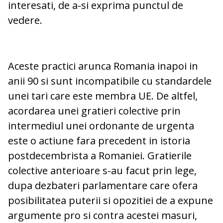
interesati, de a-si exprima punctul de
vedere.
Aceste practici arunca Romania inapoi in
anii 90 si sunt incompatibile cu standardele
unei tari care este membra UE. De altfel,
acordarea unei gratieri colective prin
intermediul unei ordonante de urgenta
este o actiune fara precedent in istoria
postdecembrista a Romaniei. Gratierile
colective anterioare s-au facut prin lege,
dupa dezbateri parlamentare care ofera
posibilitatea puterii si opozitiei de a expune
argumente pro si contra acestei masuri,