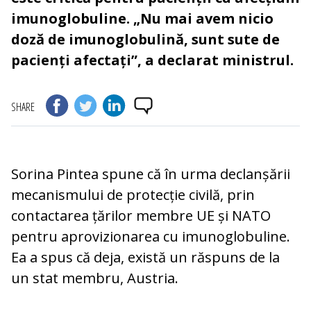
imunoglobuline. „Nu mai avem nicio
doză de imunoglobulină, sunt sute de
pacienți afectați”, a declarat ministrul.
SHARE
Sorina Pintea spune că în urma declanșării
mecanismului de protecție civilă, prin
contactarea țărilor membre UE și NATO
pentru aprovizionarea cu imunoglobuline.
Ea a spus că deja, există un răspuns de la
un stat membru, Austria.