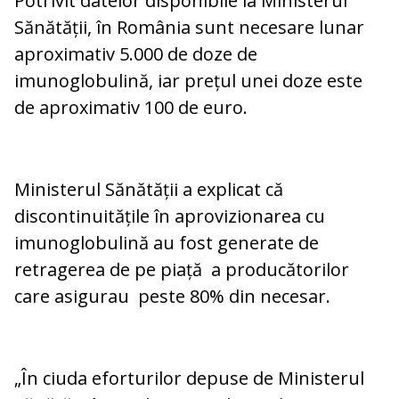
Potrivit datelor disponibile la Ministerul
Sănătății, în România sunt necesare lunar
aproximativ 5.000 de doze de
imunoglobulină, iar prețul unei doze este
de aproximativ 100 de euro.
Ministerul Sănătății a explicat că
discontinuitățile în aprovizionarea cu
imunoglobulină au fost generate de
retragerea de pe piață a producătorilor
care asigurau peste 80% din necesar.
„În ciuda eforturilor depuse de Ministerul