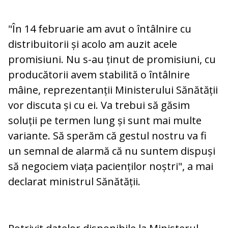
"În 14 februarie am avut o întâlnire cu
distribuitorii și acolo am auzit acele
promisiuni. Nu s-au ținut de promisiuni, cu
producătorii avem stabilită o întâlnire
mâine, reprezentanții Ministerului Sănătății
vor discuta și cu ei. Va trebui să găsim
soluții pe termen lung și sunt mai multe
variante. Să sperăm că gestul nostru va fi
un semnal de alarmă că nu suntem dispuși
să negociem viața pacienților noștri", a mai
declarat ministrul Sănătății.