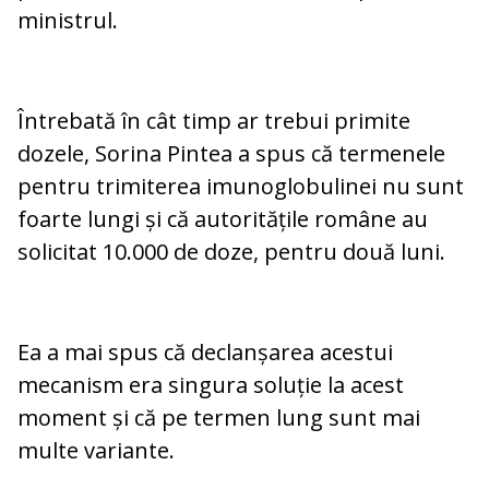
ministrul.
Întrebată în cât timp ar trebui primite
dozele, Sorina Pintea a spus că termenele
pentru trimiterea imunoglobulinei nu sunt
foarte lungi și că autoritățile române au
solicitat 10.000 de doze, pentru două luni.
Ea a mai spus că declanșarea acestui
mecanism era singura soluție la acest
moment și că pe termen lung sunt mai
multe variante.