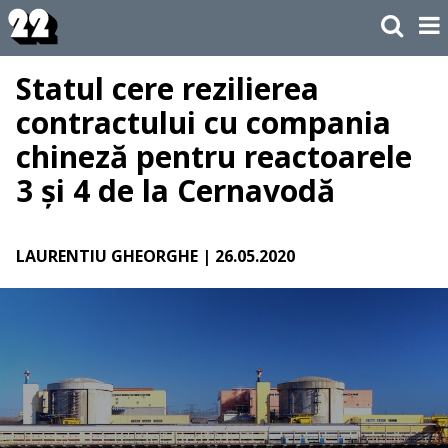
Statul cere rezilierea
contractului cu compania
chineză pentru reactoarele
3 și 4 de la Cernavodă
LAURENTIU GHEORGHE
| 26.05.2020