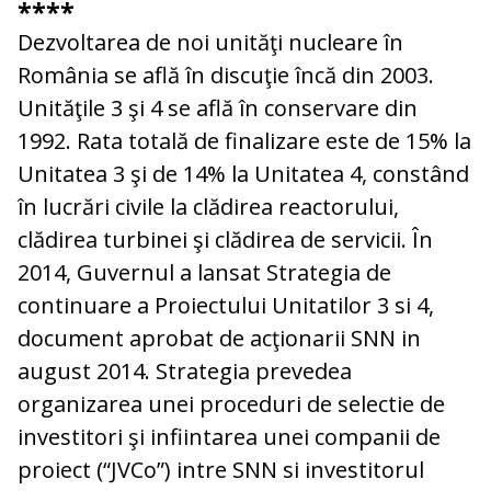
****
Dezvoltarea de noi unităţi nucleare în
România se află în discuţie încă din 2003.
Unităţile 3 şi 4 se află în conservare din
1992. Rata totală de finalizare este de 15% la
Unitatea 3 şi de 14% la Unitatea 4, constând
în lucrări civile la clădirea reactorului,
clădirea turbinei şi clădirea de servicii. În
2014, Guvernul a lansat Strategia de
continuare a Proiectului Unitatilor 3 si 4,
document aprobat de acţionarii SNN in
august 2014. Strategia prevedea
organizarea unei proceduri de selectie de
investitori şi infiintarea unei companii de
proiect (“JVCo”) intre SNN si investitorul