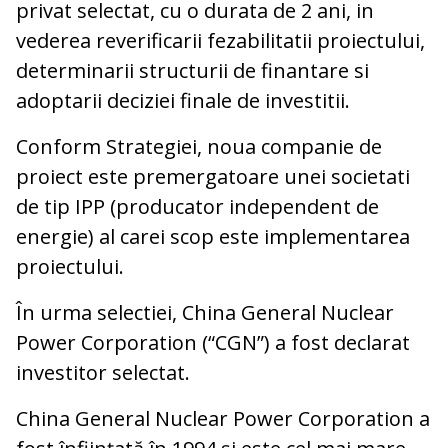
privat selectat, cu o durata de 2 ani, in
vederea reverificarii fezabilitatii proiectului,
determinarii structurii de finantare si
adoptarii deciziei finale de investitii.
Conform Strategiei, noua companie de
proiect este premergatoare unei societati
de tip IPP (producator independent de
energie) al carei scop este implementarea
proiectului.
În urma selectiei, China General Nuclear
Power Corporation (“CGN”) a fost declarat
investitor selectat.
China General Nuclear Power Corporation a