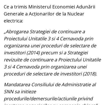
Ce a trimis Ministerul Economiei Adunării
Generale a Acționarilor de la Nuclear
electrica:
„Abrogarea Strategiei de continuare a
Proiectului Unitatile 3 si 4 Cernavoda prin
organizarea unei proceduri de selectare de
investitori (2014) precum si a Strategiei
revizuite de continuare a Proiectului Unitatile
3 si 4 Cernavoda prin organizarea unei
proceduri de selectare de investitori (2018).
Mandatarea Consiliului de Administratie al
SNN sa initieze
procedurile/demersurile/actiunile privind