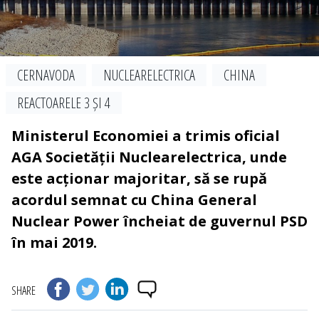
CERNAVODA
NUCLEARELECTRICA
CHINA
REACTOARELE 3 ȘI 4
Ministerul Economiei a trimis oficial
AGA Societății Nuclearelectrica, unde
este acționar majoritar, să se rupă
acordul semnat cu China General
Nuclear Power încheiat de guvernul PSD
în mai 2019.
SHARE