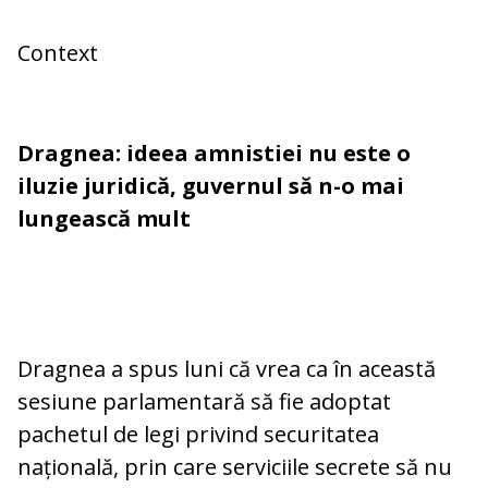
Context
Dragnea: ideea amnistiei nu este o
iluzie juridică, guvernul să n-o mai
lungească mult
Dragnea a spus luni că vrea ca în această
sesiune parlamentară să fie adoptat
pachetul de legi privind securitatea
națională, prin care serviciile secrete să nu