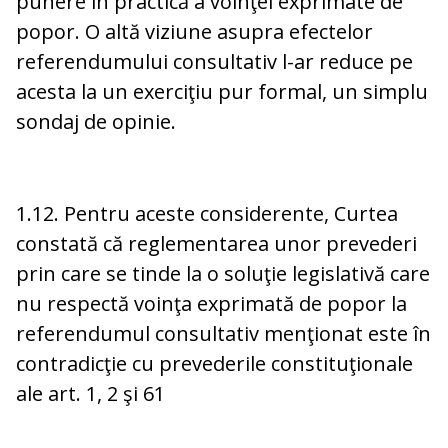
punere în practică a voinţei exprimate de
popor. O altă viziune asupra efectelor
referendumului consultativ l-ar reduce pe
acesta la un exerciţiu pur formal, un simplu
sondaj de opinie.
1.12. Pentru aceste considerente, Curtea
constată că reglementarea unor prevederi
prin care se tinde la o soluţie legislativă care
nu respectă voinţa exprimată de popor la
referendumul consultativ menţionat este în
contradicţie cu prevederile constituţionale
ale art. 1, 2 şi 61