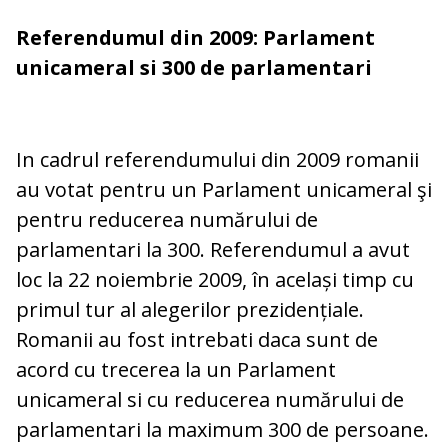
Referendumul din 2009: Parlament
unicameral si 300 de parlamentari
In cadrul referendumului din 2009 romanii
au votat pentru un Parlament unicameral şi
pentru reducerea numărului de
parlamentari la 300. Referendumul a avut
loc la 22 noiembrie 2009, în același timp cu
primul tur al alegerilor prezidențiale.
Romanii au fost intrebati daca sunt de
acord cu trecerea la un Parlament
unicameral si cu reducerea numărului de
parlamentari la maximum 300 de persoane.