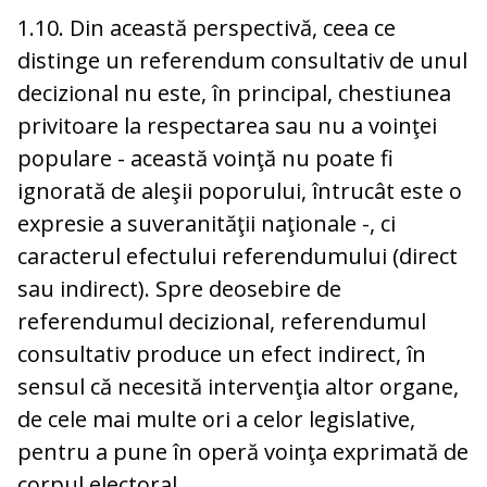
1.10. Din această perspectivă, ceea ce
distinge un referendum consultativ de unul
decizional nu este, în principal, chestiunea
privitoare la respectarea sau nu a voinţei
populare - această voinţă nu poate fi
ignorată de aleşii poporului, întrucât este o
expresie a suveranităţii naţionale -, ci
caracterul efectului referendumului (direct
sau indirect). Spre deosebire de
referendumul decizional, referendumul
consultativ produce un efect indirect, în
sensul că necesită intervenţia altor organe,
de cele mai multe ori a celor legislative,
pentru a pune în operă voinţa exprimată de
corpul electoral.