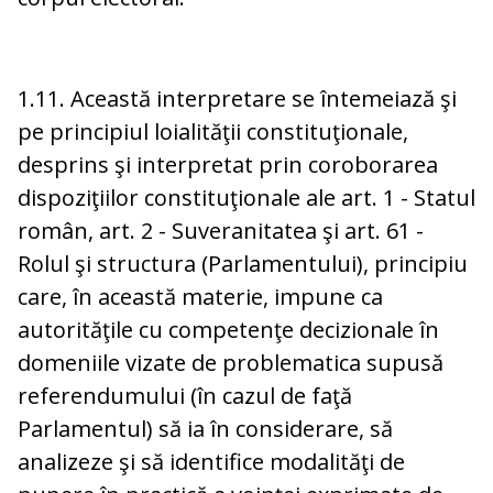
1.11. Această interpretare se întemeiază şi
pe principiul loialităţii constituţionale,
desprins şi interpretat prin coroborarea
dispoziţiilor constituţionale ale art. 1 - Statul
român, art. 2 - Suveranitatea şi art. 61 -
Rolul şi structura (Parlamentului), principiu
care, în această materie, impune ca
autorităţile cu competenţe decizionale în
domeniile vizate de problematica supusă
referendumului (în cazul de faţă
Parlamentul) să ia în considerare, să
analizeze şi să identifice modalităţi de