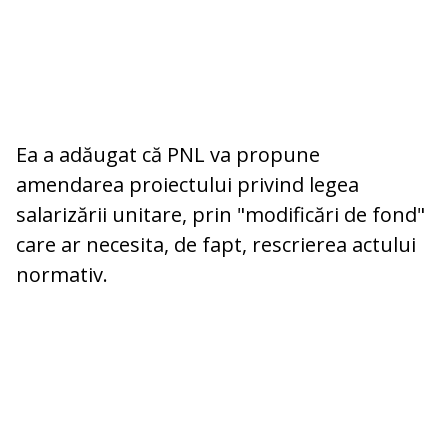
Ea a adăugat că PNL va propune
amendarea proiectului privind legea
salarizării unitare, prin "modificări de fond"
care ar necesita, de fapt, rescrierea actului
normativ.