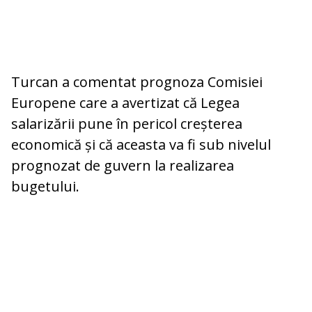
Turcan a comentat prognoza Comisiei
Europene care a avertizat că Legea
salarizării pune în pericol creșterea
economică și că aceasta va fi sub nivelul
prognozat de guvern la realizarea
bugetului.