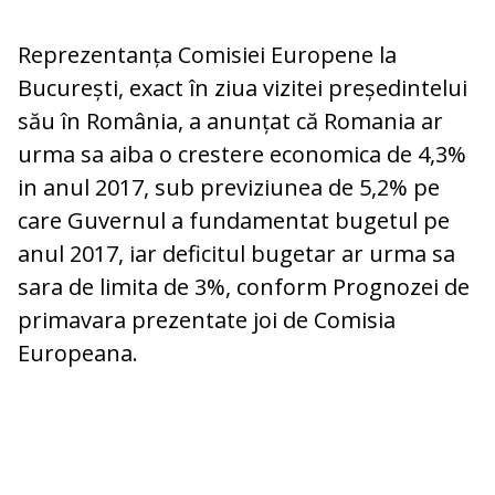
Reprezentanța Comisiei Europene la
București, exact în ziua vizitei președintelui
său în România, a anunțat că Romania ar
urma sa aiba o crestere economica de 4,3%
in anul 2017, sub previziunea de 5,2% pe
care Guvernul a fundamentat bugetul pe
anul 2017, iar deficitul bugetar ar urma sa
sara de limita de 3%, conform Prognozei de
primavara prezentate joi de Comisia
Europeana.