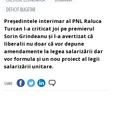
DEFICIT BUGETAR
Președintele interimar al PNL Raluca
Turcan l-a criticat joi pe premierul
Sorin Grindeanu și l-a avertizat că
liberalii nu doar că vor depune
amendamente la legea salarizării dar
vor formula și un nou proiect al legii
salarizării unitare.
SHARE