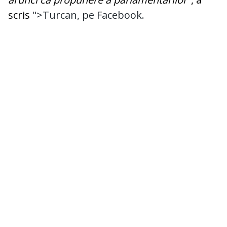
scris
">Turcan, pe Facebook.