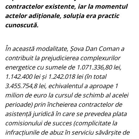
contractelor existente, iar la momentul
actelor adiționale, soluția era practic
cunoscută.
În această modalitate, Șova Dan Coman a
contribuit la prejudicierea complexurilor
energetice cu sumele de 1.071.336,80 lei,
1.142.400 lei și 1.242.018 lei (în total
3.455.754,8 lei, echivalentul a aproape 1
milion de euro la cursul de schimb al acelei
perioade) prin încheierea contractelor de
asistență juridică în care se prevedea plata
comisionului de succes (complicitate la
infracțiunile de abuz în serviciu săvârșite de