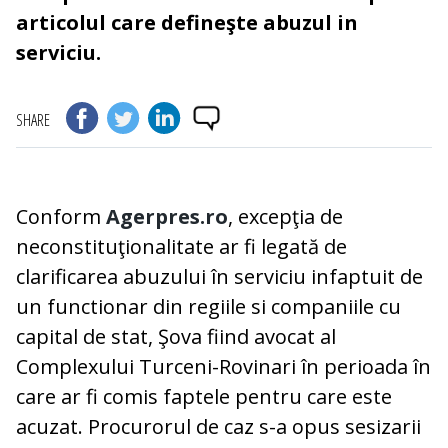
articolul care defineşte abuzul in
serviciu.
SHARE
Conform
Agerpres.ro
, excepţia de
neconstituţionalitate ar fi legată de
clarificarea abuzului în serviciu infaptuit de
un functionar din regiile si companiile cu
capital de stat, Şova fiind avocat al
Complexului Turceni-Rovinari în perioada în
care ar fi comis faptele pentru care este
acuzat. Procurorul de caz s-a opus sesizarii