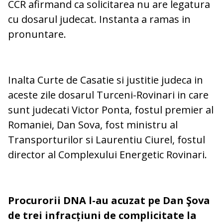
CCR afirmand ca solicitarea nu are legatura
cu dosarul judecat. Instanta a ramas in
pronuntare.
Inalta Curte de Casatie si justitie judeca in
aceste zile
dosarul Turceni-Rovinari in care
sunt judecati Victor Ponta, fostul premier al
Romaniei, Dan Sova, fost ministru al
Transporturilor si Laurentiu Ciurel, fostul
director al Complexului Energetic Rovinari.
Procurorii DNA l-au acuzat pe Dan Şova
de trei infracțiuni de complicitate la