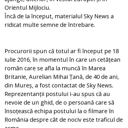
Orientul Mijlociu.
Încă de la început, materialul Sky News a
ridicat multe semne de întrebare.
Procurorii spun că totul ar fi început pe 18
iulie 2016, în momentul în care un cetățean
român care se afla la muncă în Marea
Britanie, Aurelian Mihai Țană, de 40 de ani,
din Mureș, a fost contactat de Sky News.
Reprezentanții postului i-au spus că au
nevoie de un ghid, de o persoană care să
însoțească echipa postului la o filmare în
România despre cât de nociv este traficul de