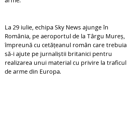
arme.
La 29 iulie, echipa Sky News ajunge în
România, pe aeroportul de la Târgu Mureș,
împreună cu cetățeanul român care trebuia
să-i ajute pe jurnaliștii britanici pentru
realizarea unui material cu privire la traficul
de arme din Europa.