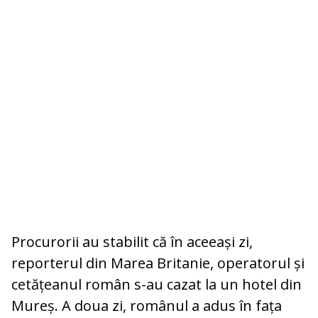
Procurorii au stabilit că în aceeași zi,
reporterul din Marea Britanie, operatorul și
cetățeanul român s-au cazat la un hotel din
Mureș. A doua zi, românul a adus în fața