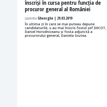
înscriși în cursa pentru funcția de
procuror general al României
Laurentiu
Gheorghe | 29.03.2019
În ultima zi în care se mai puteau depune
candidaturile, s-au mai înscris fostul șef DIICOT,
Daniel Horodniceanu și fosta adjunctă a
procurorului general, Daniela Scutea.