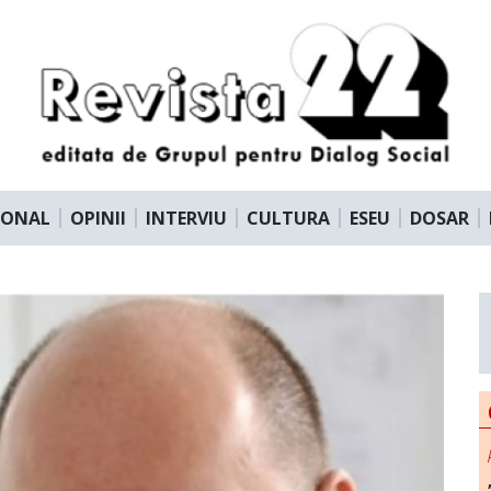
IONAL
OPINII
INTERVIU
CULTURA
ESEU
DOSAR