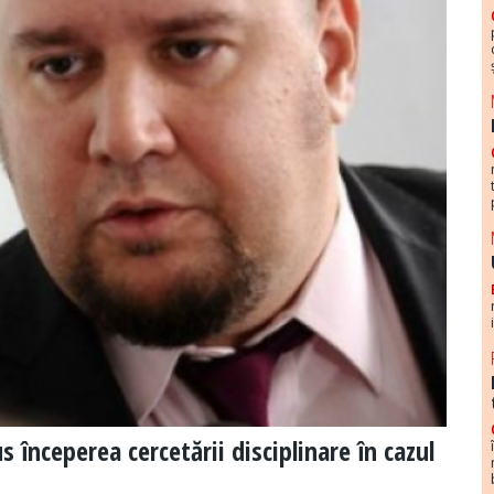
s începerea cercetării disciplinare în cazul