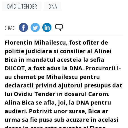
OVIDIU TENDER
DNA
SHARE
Florentin Mihailescu, fost ofiter de
politie judiciara si consilier al Alinei
Bica in mandatul acesteia la sefia
DIICOT, a fost adus la DNA. Procurorii l-
au chemat pe Mihailescu pentru
declaratii privind ajutorul presupus dat
lui Ovidiu Tender in dosarul Carom.
Alina Bica se afla, joi, la DNA pentru
audieri. Potrivit unor surse, Bica ar
urma sa fie pusa sub acuzare in acelasi