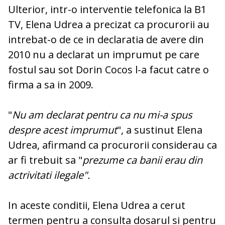
Ulterior, intr-o interventie telefonica la B1
TV, Elena Udrea a precizat ca procurorii au
intrebat-o de ce in declaratia de avere din
2010 nu a declarat un imprumut pe care
fostul sau sot Dorin Cocos l-a facut catre o
firma a sa in 2009.
"
Nu am declarat pentru ca nu mi-a spus
despre acest imprumut
", a sustinut Elena
Udrea, afirmand ca procurorii considerau ca
ar fi trebuit sa "
prezume ca banii erau din
actrivitati ilegale".
In aceste conditii, Elena Udrea a cerut
termen pentru a consulta dosarul si pentru