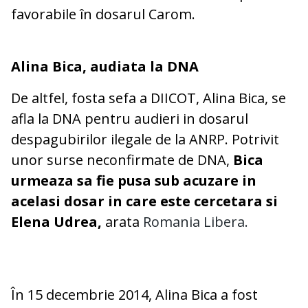
favorabile în dosarul Carom.
Alina Bica, audiata la DNA
De altfel, fosta sefa a DIICOT, Alina Bica, se
afla la DNA pentru audieri in dosarul
despagubirilor ilegale de la ANRP. Potrivit
unor surse neconfirmate de DNA,
Bica
urmeaza sa fie pusa sub acuzare in
acelasi dosar in care este cercetara si
Elena Udrea,
arata
Romania Libera.
În 15 decembrie 2014, Alina Bica a fost