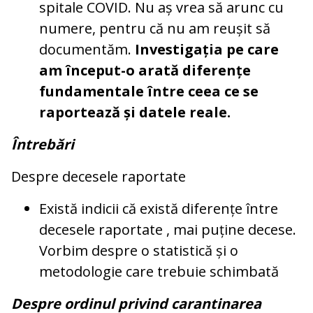
spitale COVID. Nu aș vrea să arunc cu
numere, pentru că nu am reușit să
documentăm.
Investigația pe care
am început-o arată diferențe
fundamentale între ceea ce se
raportează și datele reale.
Întrebări
Despre decesele raportate
Există indicii că există diferențe între
decesele raportate , mai puține decese.
Vorbim despre o statistică și o
metodologie care trebuie schimbată
Despre ordinul privind carantinarea