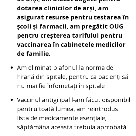
dotarea clinicilor de arși, am
asigurat resurse pentru testarea în
școli și farmacii, am pregătit OUG
pentru creșterea tarifului pentru
vaccinarea în cabinetele medicilor
de familie.
Am eliminat plafonul la norma de
hrană din spitale, pentru ca pacienți să
nu mai fie înfometați în spitale
Vaccinul antigripal l-am făcut disponibil
pentru toată lumea, am reintrodus
lista de medicamente esențiale,
săptămâna aceasta trebuia aprrobată