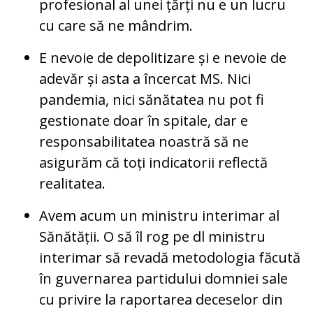
profesional al unei țărți nu e un lucru
cu care să ne mândrim.
E nevoie de depolitizare și e nevoie de
adevăr și asta a încercat MS. Nici
pandemia, nici sănătatea nu pot fi
gestionate doar în spitale, dar e
responsabilitatea noastră să ne
asigurăm că toți indicatorii reflectă
realitatea.
Avem acum un ministru interimar al
Sănătății. O să îl rog pe dl ministru
interimar să revadă metodologia făcută
în guvernarea partidului domniei sale
cu privire la raportarea deceselor din