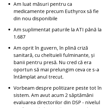
Am luat măsuri pentru ca
medicamente precum Euthyrox să fie
din nou disponibile
Am suplimentat paturile la ATI până la
1.687
Am oprit în guvern, în plină criză
sanitară, cu cheltuieli fulminante, și
banii pentru presă. Nu cred că era
oportun să mai prelungim ceva ce s-a
întâmplat anul trecut.
Vorbeam despre politizare peste tot în
sistem. Am avut acum 2 săptămâni
evaluarea directorilor din DSP - nivelul