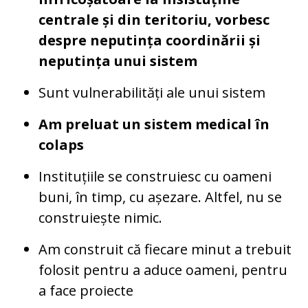
centrale și din teritoriu, vorbesc
despre neputința coordinării și
neputința unui sistem
Sunt vulnerabilități ale unui sistem
Am preluat un sistem medical în
colaps
Instituțiile se construiesc cu oameni
buni, în timp, cu așezare. Altfel, nu se
construiește nimic.
Am construit că fiecare minut a trebuit
folosit pentru a aduce oameni, pentru
a face proiecte