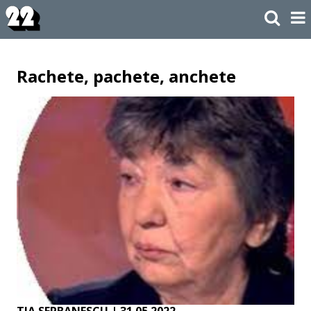
Rachete, pachete, anchete