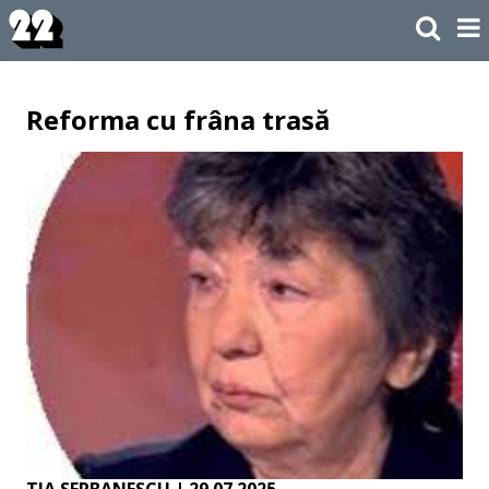
Reforma cu frâna trasă