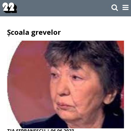
Școala grevelor