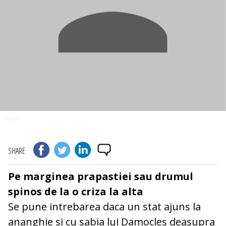
SHARE
Pe marginea prapastiei sau drumul
spinos de la o criza la alta
Se pune intrebarea daca un stat ajuns la
ananghie si cu sabia lui Damocles deasupra