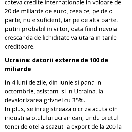
cateva credite internationale in valoare de
20 de miliarde de euro, ceea ce, pe de o
parte, nu e suficient, iar pe de alta parte,
putin probabil in viitor, data fiind nevoia
crescanda de lichiditate valutara in tarile
creditoare.
Ucraina: datorii externe de 100 de
miliarde
In 4 luni de zile, din iunie si pana in
octombrie, asistam, si in Ucraina, la
devalorizarea grivnei cu 35%.
In plus, se inregistreaza o criza acuta din
industria otelului ucrainean, unde pretul
tonei de otel a scazut la export de la 200 la