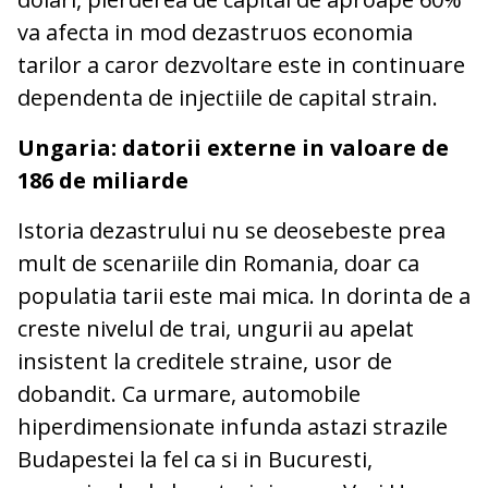
va afecta in mod dezastruos economia
tarilor a caror dezvoltare este in continuare
dependenta de injectiile de capital strain.
Ungaria: datorii externe in valoare de
186 de miliarde
Istoria dezastrului nu se deosebeste prea
mult de scenariile din Romania, doar ca
populatia tarii este mai mica. In dorinta de a
creste nivelul de trai, ungurii au apelat
insistent la creditele straine, usor de
dobandit. Ca urmare, automobile
hiperdimensionate infunda astazi strazile
Budapestei la fel ca si in Bucuresti,