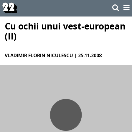
Cu ochii unui vest-european
(II)
VLADIMIR FLORIN NICULESCU
| 25.11.2008