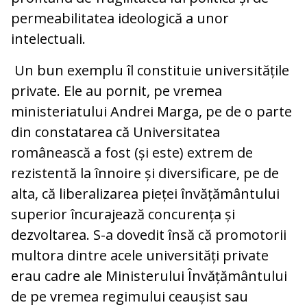
permeabilitatea ideologică a unor
intelectuali.
Un bun exemplu îl constituie universitățile
private. Ele au pornit, pe vremea
ministeriatului Andrei Marga, pe de o parte
din constatarea că Universitatea
românească a fost (și este) extrem de
rezistentă la înnoire și diversificare, pe de
alta, că liberalizarea pieței învățământului
superior încurajează concurența și
dezvoltarea. S-a dovedit însă că promotorii
multora dintre acele universități private
erau cadre ale Ministerului Învățământului
de pe vremea regimului ceaușist sau