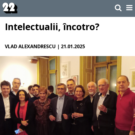
Intelectualii, încotro?
VLAD ALEXANDRESCU
| 21.01.2025