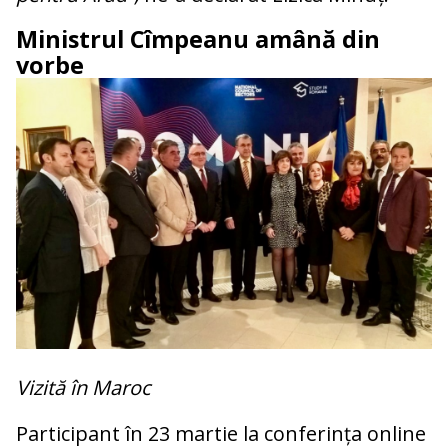
Ministrul Cîmpeanu amână din
vorbe
Vizită în Maroc
Participant în 23 martie la conferința online