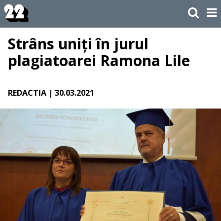
Strâns uniți în jurul
plagiatoarei Ramona Lile
REDACTIA
| 30.03.2021