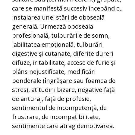
care se manifestă succesiv începând cu
instalarea unei stări de oboseală
generală. Urmează oboseala
profesională, tulburările de somn,
labilitatea emoţională, tulburări
digestive şi cutanate, diferite dureri
difuze, iritabilitate, accese de furie şi
plâns nejustificate, modificări
ponderale (îngrăşare sau foamea de
stres), atitudini bizare, negative faţă
de anturaj, faţă de profesie,
sentimentul de incompetenţă, de
frustrare, de incompatibilitate,
sentimente care atrag demotivarea.