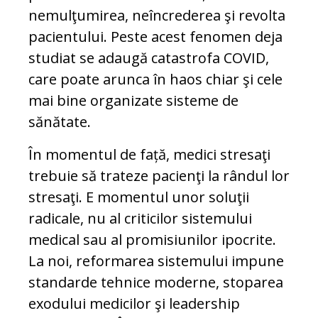
nemulţumirea, neîncrederea şi revolta
pacientului. Peste acest fenomen deja
studiat se adaugă catastrofa COVID,
care poate arunca în haos chiar şi cele
mai bine organizate sisteme de
sănătate.
În momentul de față, medici stresaţi
trebuie să trateze pacienţi la rândul lor
stresaţi. E momentul unor soluţii
radicale, nu al criticilor sistemului
medical sau al promisiunilor ipocrite.
La noi, reformarea sistemului impune
standarde tehnice moderne, stoparea
exodului medicilor şi leadership