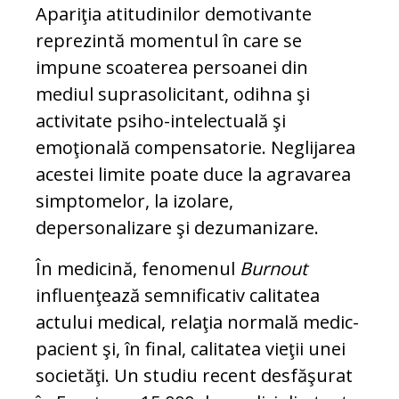
Apariţia atitudinilor demotivante
reprezintă momentul în care se
impune scoaterea persoanei din
mediul suprasolicitant, odihna şi
activitate psiho-intelectuală şi
emoţională compensatorie. Neglijarea
acestei limite poate duce la agravarea
simptomelor, la izolare,
depersonalizare şi dezumanizare.
În medicină, fenomenul
Burnout
influenţează semnificativ calitatea
actului medical, relaţia normală medic-
pacient şi, în final, calitatea vieţii unei
societăţi. Un studiu recent desfăşurat