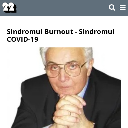
Sindromul Burnout - Sindromul
COVID-19