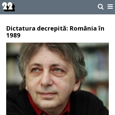
Dictatura decrepită: România în
1989