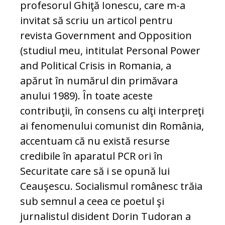
profesorul Ghiţă Ionescu, care m-a
invitat să scriu un articol pentru
revista Government and Opposition
(studiul meu, intitulat Personal Power
and Political Crisis in Romania, a
apărut în numărul din primăvara
anului 1989). În toate aceste
contribuţii, în consens cu alţi interpreţi
ai fenomenului comunist din România,
accentuam că nu există resurse
credibile în aparatul PCR ori în
Securitate care să i se opună lui
Ceauşescu. Socialismul românesc trăia
sub semnul a ceea ce poetul şi
jurnalistul disident Dorin Tudoran a