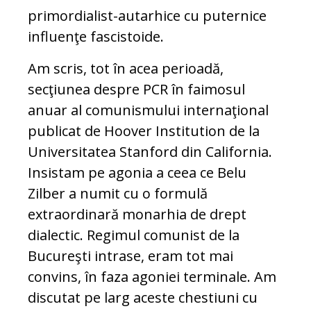
primordialist-autarhice cu puternice
influenţe fascistoide.
Am scris, tot în acea perioadă,
secţiunea despre PCR în faimosul
anuar al comunismului internaţional
publicat de Hoover Institution de la
Universitatea Stanford din California.
Insistam pe agonia a ceea ce Belu
Zilber a numit cu o formulă
extraordinară monarhia de drept
dialectic. Regimul comunist de la
Bucureşti intrase, eram tot mai
convins, în faza agoniei terminale. Am
discutat pe larg aceste chestiuni cu