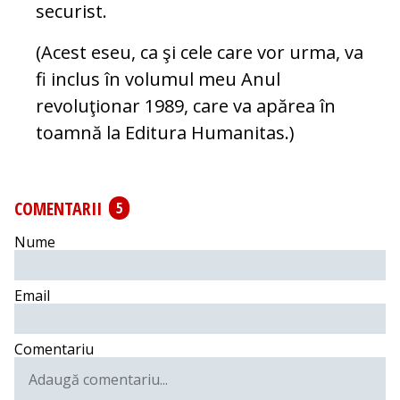
securist.
(Acest eseu, ca şi cele care vor urma, va
fi inclus în volumul meu Anul
revoluţionar 1989, care va apărea în
toamnă la Editura Humanitas.)
COMENTARII
5
Nume
Email
Comentariu