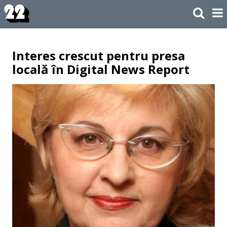
Interes crescut pentru presa
locală în Digital News Report