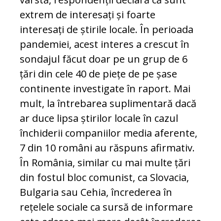
extrem de interesați și foarte
interesați de știrile locale. În perioada
pandemiei, acest interes a crescut în
sondajul făcut doar pe un grup de 6
țări din cele 40 de piețe de pe șase
continente investigate în raport. Mai
mult, la întrebarea suplimentară dacă
ar duce lipsa știrilor locale în cazul
închiderii companiilor media aferente,
7 din 10 români au răspuns afirmativ.
În România, similar cu mai multe țări
din fostul bloc comunist, ca Slovacia,
Bulgaria sau Cehia, încrederea în
rețelele sociale ca sursă de informare