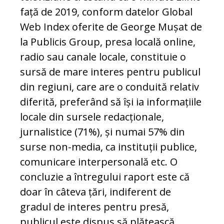
față de 2019, conform datelor Global
Web Index oferite de George Mușat de
la Publicis Group, presa locală online,
radio sau canale locale, constituie o
sursă de mare interes pentru publicul
din regiuni, care are o conduită relativ
diferită, preferând să își ia informațiile
locale din sursele redacționale,
jurnalistice (71%), și numai 57% din
surse non-media, ca instituții publice,
comunicare interpersonală etc. O
concluzie a întregului raport este că
doar în câteva țări, indiferent de
gradul de interes pentru presă,
publicul este dispus să plătească