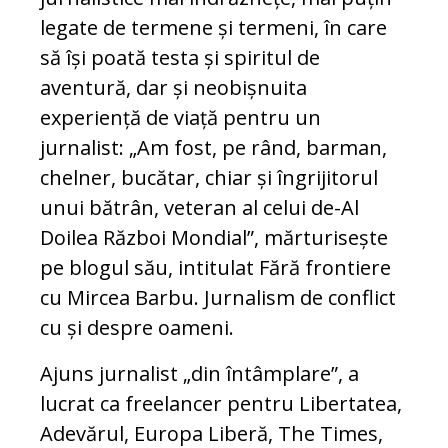
legate de termene și termeni, în care
să își poată testa și spiritul de
aventură, dar și neobișnuita
experiență de viață pentru un
jurnalist: „Am fost, pe rând, barman,
chelner, bucătar, chiar și îngrijitorul
unui bătrân, veteran al celui de-Al
Doilea Război Mondial”, mărturisește
pe blogul său, intitulat Fără frontiere
cu Mircea Barbu. Jurnalism de conflict
cu și despre oameni.
Ajuns jurnalist „din întâmplare”, a
lucrat ca freelancer pentru Libertatea,
Adevărul, Europa Liberă, The Times,