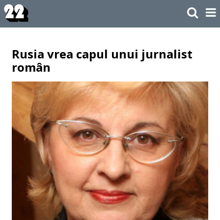
Rusia vrea capul unui jurnalist
român