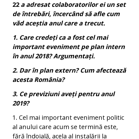
22
a adresat colaboratorilor ei un set
de întrebări, încercând să afle cum
văd aceștia anul care a trecut.
1. Care credeți ca a fost cel mai
important eveniment pe plan intern
în anul 2018? Argumentați.
2. Dar în plan extern? Cum afectează
acesta România?
3. Ce previziuni aveți pentru anul
2019?
1. Cel mai important eveniment politic
al anului care acum se termină este,
fără îndoială, acela al instalării la