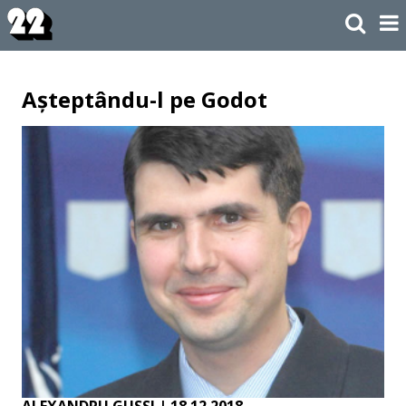
Așteptându-l pe Godot