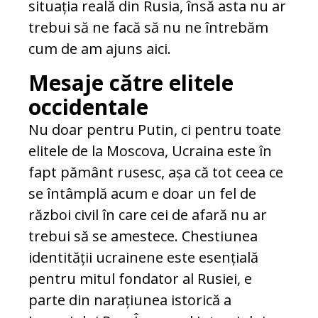
situația reală din Rusia, însă asta nu ar
trebui să ne facă să nu ne întrebăm
cum de am ajuns aici.
Mesaje către elitele
occidentale
Nu doar pentru Putin, ci pentru toate
elitele de la Moscova, Ucraina este în
fapt pământ rusesc, așa că tot ceea ce
se întâmplă acum e doar un fel de
război civil în care cei de afară nu ar
trebui să se amestece. Chestiunea
identității ucrainene este esențială
pentru mitul fondator al Rusiei, e
parte din narațiunea istorică a