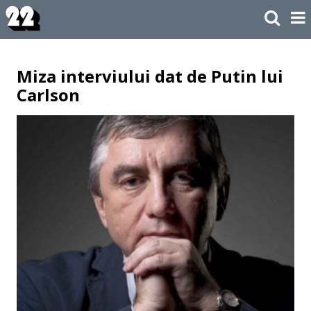
Miza interviului dat de Putin lui
Carlson