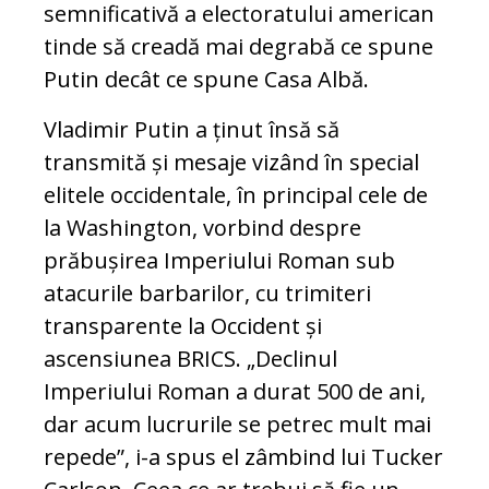
semnificativă a electoratului american
tinde să creadă mai degrabă ce spune
Putin decât ce spune Casa Albă.
Vladimir Putin a ținut însă să
transmită și mesaje vizând în special
elitele occidentale, în principal cele de
la Washington, vorbind despre
prăbușirea Imperiului Roman sub
atacurile barbarilor, cu trimiteri
transparente la Occident și
ascensiunea BRICS. „Declinul
Imperiului Roman a durat 500 de ani,
dar acum lucrurile se petrec mult mai
repede”, i-a spus el zâmbind lui Tucker