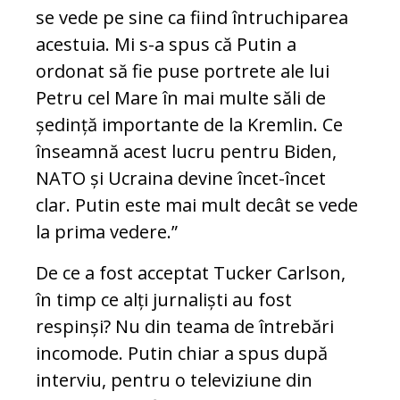
se vede pe sine ca fiind întruchiparea
acestuia. Mi s-a spus că Putin a
ordonat să fie puse portrete ale lui
Petru cel Mare în mai multe săli de
ședință importante de la Kremlin. Ce
înseamnă acest lucru pentru Biden,
NATO și Ucraina devine încet-încet
clar. Putin este mai mult decât se vede
la prima vedere.”
De ce a fost acceptat Tucker Carlson,
în timp ce alți jurnaliști au fost
respinși? Nu din teama de întrebări
incomode. Putin chiar a spus după
interviu, pentru o televiziune din