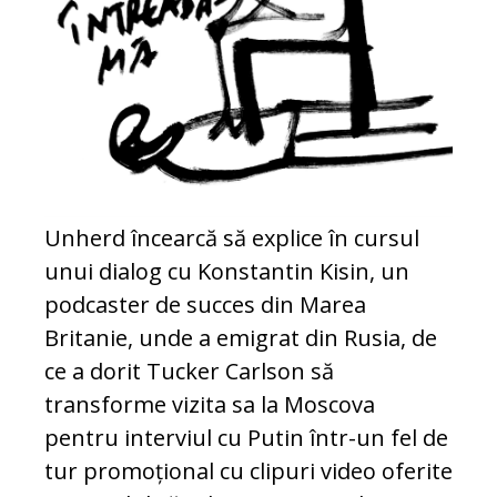
Unherd încearcă să explice în cursul
unui dialog cu Konstantin Kisin, un
podcaster de succes din Marea
Britanie, unde a emigrat din Rusia, de
ce a dorit Tucker Carlson să
transforme vizita sa la Moscova
pentru interviul cu Putin într-un fel de
tur promoțional cu clipuri video oferite