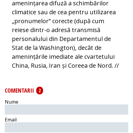
amenințarea difuză a schimbărilor
climatice sau de cea pentru utilizarea
„pronumelor” corecte (după cum
reiese dintr-o adresă transmisă
personalului din Departamentul de
Stat de la Washington), decât de
amenințările imediate ale cvartetului
China, Rusia, Iran și Coreea de Nord. //
COMENTARII
2
Nume
Email