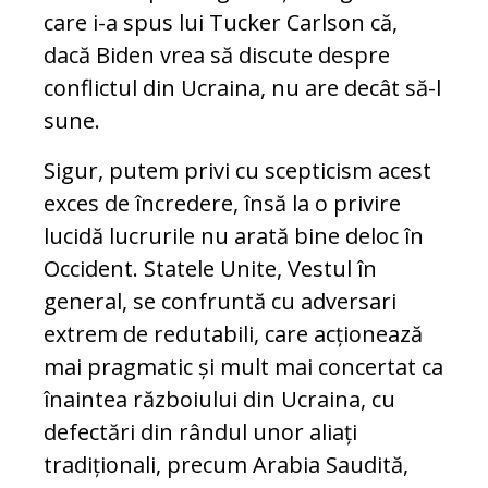
care i-a spus lui Tucker Carlson că,
dacă Biden vrea să discute despre
conflictul din Ucraina, nu are decât să-l
sune.
Sigur, putem privi cu scepticism acest
exces de încredere, însă la o privire
lucidă lucrurile nu arată bine deloc în
Occident. Statele Unite, Vestul în
general, se confruntă cu adversari
extrem de redutabili, care acționează
mai pragmatic și mult mai concertat ca
înaintea războiului din Ucraina, cu
defectări din rândul unor aliați
tradiționali, precum Arabia Saudită,