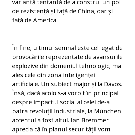
variantă tentantă de a construi un pol
de rezistență și față de China, dar și
față de America.
În fine, ultimul semnal este cel legat de
provocările reprezentate de avansurile
explozive din domeniul tehnologic, mai
ales cele din zona inteligenței
artificiale. Un subiect major și la Davos.
Însă, dacă acolo s-a vorbit în principal
despre impactul social al celei de-a
patra revoluții industriale, la München
accentul a fost altul. Ian Bremmer
aprecia că în planul securității vom