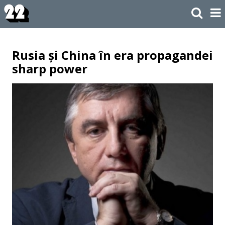
Rusia și China în era propagandei
sharp power