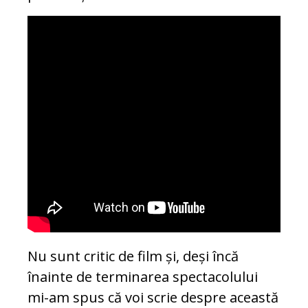
Nu sunt critic de film și, deși încă
înainte de terminarea spectacolului
mi-am spus că voi scrie despre această