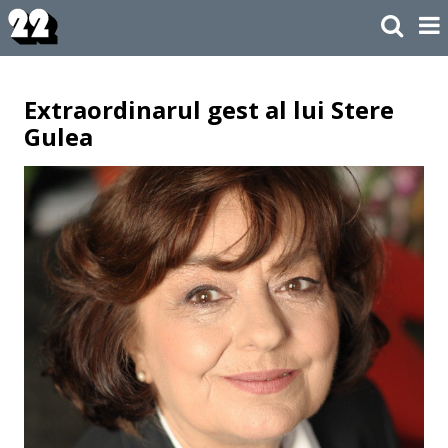
Extraordinarul gest al lui Stere
Gulea